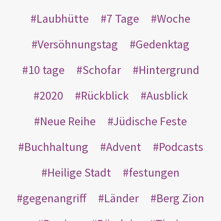
Laubhütte
7 Tage
Woche
Versöhnungstag
Gedenktag
10 tage
Schofar
Hintergrund
2020
Rückblick
Ausblick
Neue Reihe
Jüdische Feste
Buchhaltung
Advent
Podcasts
Heilige Stadt
festungen
gegenangriff
Länder
Berg Zion