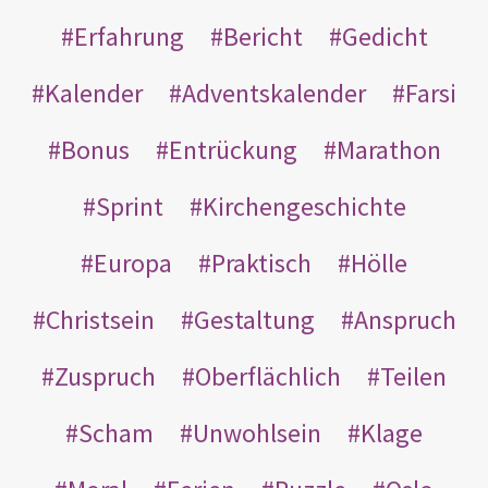
Erfahrung
Bericht
Gedicht
Kalender
Adventskalender
Farsi
Bonus
Entrückung
Marathon
Sprint
Kirchengeschichte
Europa
Praktisch
Hölle
Christsein
Gestaltung
Anspruch
Zuspruch
Oberflächlich
Teilen
Scham
Unwohlsein
Klage