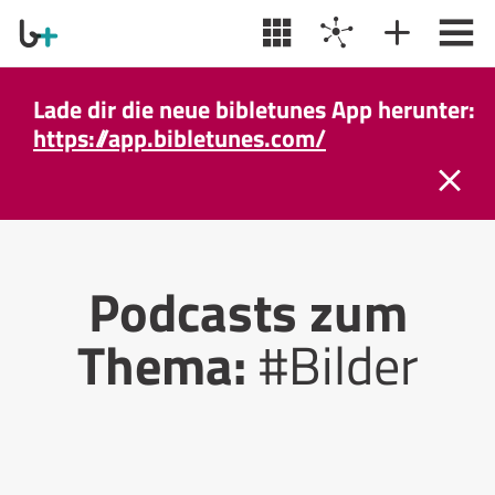
Lade dir die neue bibletunes App herunter:
https://app.bibletunes.com/
Podcasts zum
Thema:
#Bilder