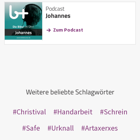
Podcast
Johannes
Zum Podcast
Weitere beliebte Schlagwörter
Christival
Handarbeit
Schrein
Safe
Urknall
Artaxerxes