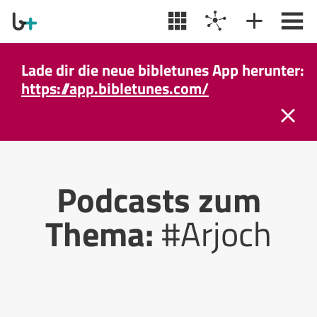
Lade dir die neue bibletunes App herunter:
https://app.bibletunes.com/
Podcasts zum
Thema:
#Arjoch