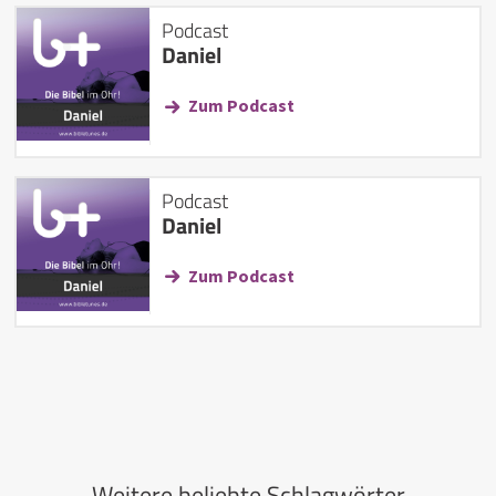
Podcast
Daniel
Zum Podcast
Podcast
Daniel
Zum Podcast
Weitere beliebte Schlagwörter