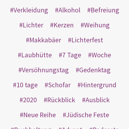
Verkleidung
Alkohol
Befreiung
Lichter
Kerzen
Weihung
Makkabäer
Lichterfest
Laubhütte
7 Tage
Woche
Versöhnungstag
Gedenktag
10 tage
Schofar
Hintergrund
2020
Rückblick
Ausblick
Neue Reihe
Jüdische Feste