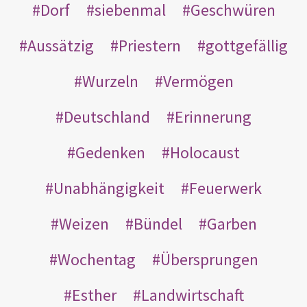
Dorf
siebenmal
Geschwüren
Aussätzig
Priestern
gottgefällig
Wurzeln
Vermögen
Deutschland
Erinnerung
Gedenken
Holocaust
Unabhängigkeit
Feuerwerk
Weizen
Bündel
Garben
Wochentag
Übersprungen
Esther
Landwirtschaft