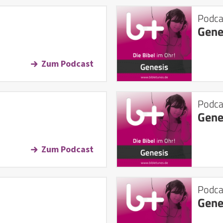
Podca
Gene
Zum Podcast
Podca
Gene
Zum Podcast
Podca
Gene