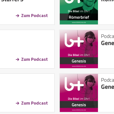
Zum Podcast
Podca
Gene
Zum Podcast
Podca
Gene
Zum Podcast