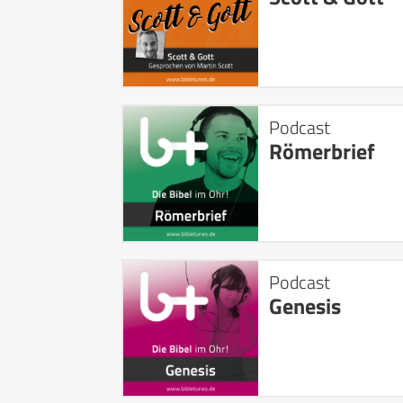
Podcast
Römerbrief
Podcast
Genesis