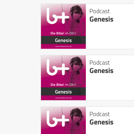
Podcast
Genesis
Podcast
Genesis
Podcast
Genesis