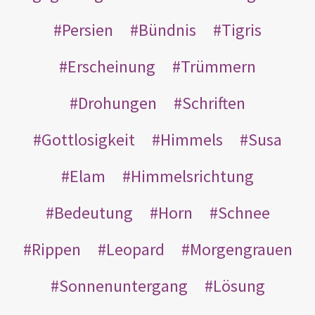
Persien
Bündnis
Tigris
Erscheinung
Trümmern
Drohungen
Schriften
Gottlosigkeit
Himmels
Susa
Elam
Himmelsrichtung
Bedeutung
Horn
Schnee
Rippen
Leopard
Morgengrauen
Sonnenuntergang
Lösung