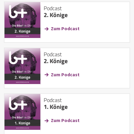
Podcast
2. Könige
Zum Podcast
Podcast
2. Könige
Zum Podcast
Podcast
1. Könige
Zum Podcast