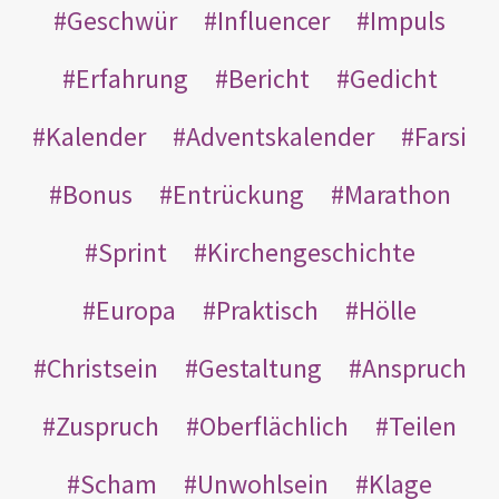
Geschwür
Influencer
Impuls
Erfahrung
Bericht
Gedicht
Kalender
Adventskalender
Farsi
Bonus
Entrückung
Marathon
Sprint
Kirchengeschichte
Europa
Praktisch
Hölle
Christsein
Gestaltung
Anspruch
Zuspruch
Oberflächlich
Teilen
Scham
Unwohlsein
Klage