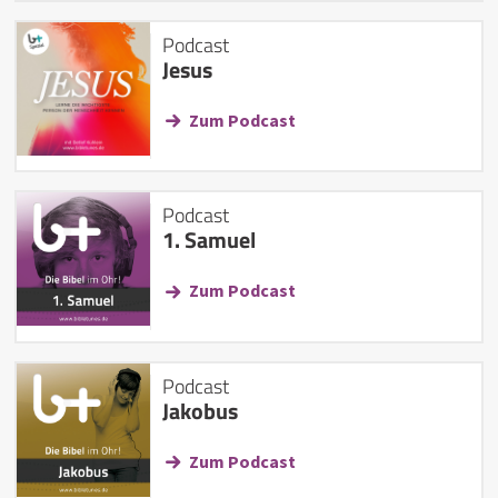
Podcast
Jesus
Zum Podcast
Podcast
1. Samuel
Zum Podcast
Podcast
Jakobus
Zum Podcast