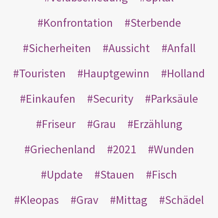
Konfrontation
Sterbende
Sicherheiten
Aussicht
Anfall
Touristen
Hauptgewinn
Holland
Einkaufen
Security
Parksäule
Friseur
Grau
Erzählung
Griechenland
2021
Wunden
Update
Stauen
Fisch
Kleopas
Grav
Mittag
Schädel