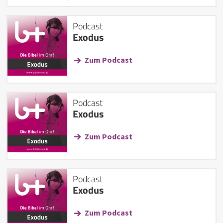
Podcast
Exodus
Zum Podcast
Podcast
Exodus
Zum Podcast
Podcast
Exodus
Zum Podcast