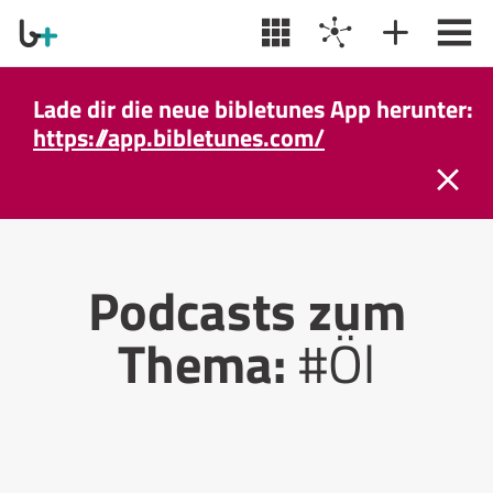
Lade dir die neue bibletunes App herunter:
https://app.bibletunes.com/
Podcasts zum
Thema:
#Öl