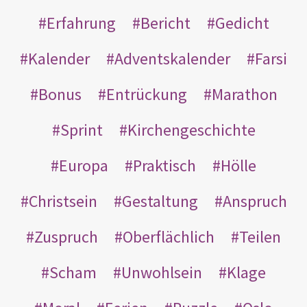
Erfahrung
Bericht
Gedicht
Kalender
Adventskalender
Farsi
Bonus
Entrückung
Marathon
Sprint
Kirchengeschichte
Europa
Praktisch
Hölle
Christsein
Gestaltung
Anspruch
Zuspruch
Oberflächlich
Teilen
Scham
Unwohlsein
Klage