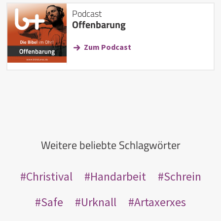
Podcast
Offenbarung
Zum Podcast
Weitere beliebte Schlagwörter
Christival
Handarbeit
Schrein
Safe
Urknall
Artaxerxes