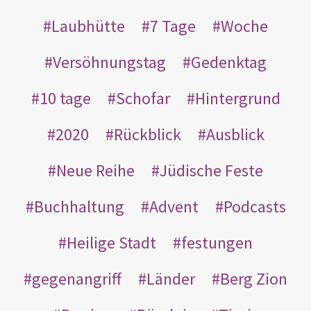
Laubhütte
7 Tage
Woche
Versöhnungstag
Gedenktag
10 tage
Schofar
Hintergrund
2020
Rückblick
Ausblick
Neue Reihe
Jüdische Feste
Buchhaltung
Advent
Podcasts
Heilige Stadt
festungen
gegenangriff
Länder
Berg Zion