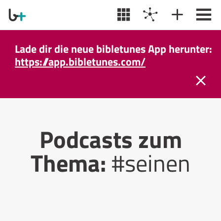
Lade dir die neue bibletunes App herunter:
https://app.bibletunes.com/
Podcasts zum
Thema:
#seinen