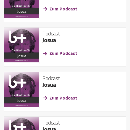
Zum Podcast
Podcast
Josua
Zum Podcast
Podcast
Josua
Zum Podcast
Podcast
Josua