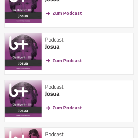
Zum Podcast
Podcast
Josua
Zum Podcast
Podcast
Josua
Zum Podcast
Podcast