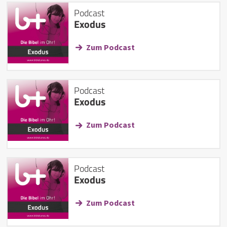
Podcast
Exodus
Zum Podcast
Podcast
Exodus
Zum Podcast
Podcast
Exodus
Zum Podcast