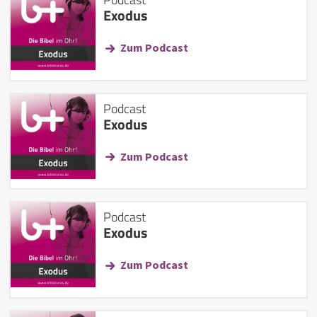
Exodus
Zum Podcast
Podcast
Exodus
Zum Podcast
Podcast
Exodus
Zum Podcast