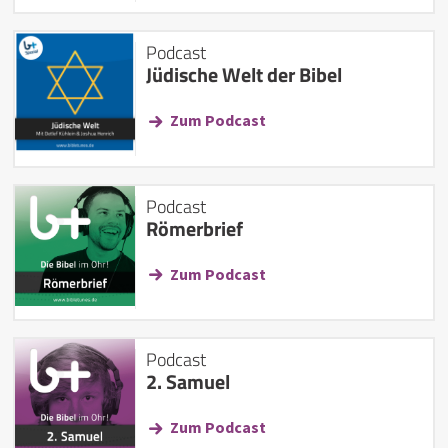
Podcast
Jüdische Welt der Bibel
Zum Podcast
Podcast
Römerbrief
Zum Podcast
Podcast
2. Samuel
Zum Podcast