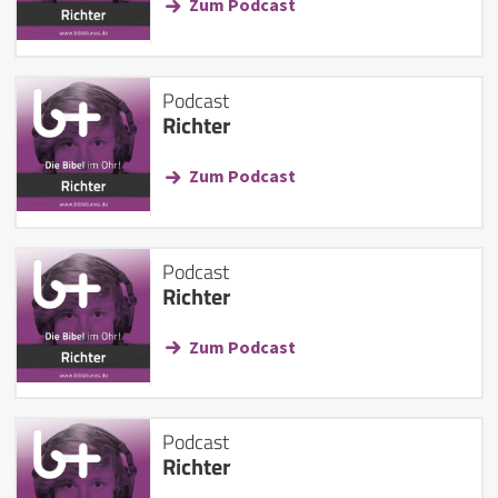
Zum Podcast
Podcast
Richter
Zum Podcast
Podcast
Richter
Zum Podcast
Podcast
Richter