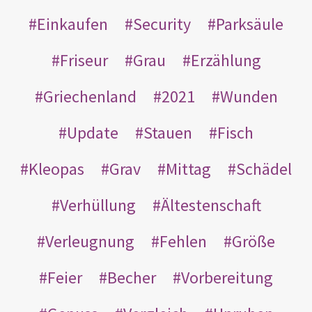
Einkaufen
Security
Parksäule
Friseur
Grau
Erzählung
Griechenland
2021
Wunden
Update
Stauen
Fisch
Kleopas
Grav
Mittag
Schädel
Verhüllung
Ältestenschaft
Verleugnung
Fehlen
Größe
Feier
Becher
Vorbereitung