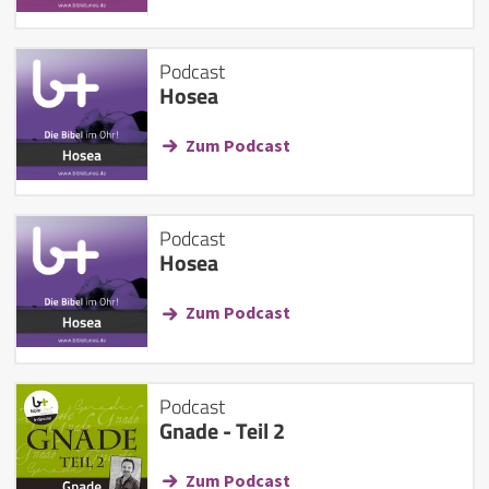
Podcast
Hosea
Zum Podcast
Podcast
Hosea
Zum Podcast
Podcast
Gnade - Teil 2
Zum Podcast