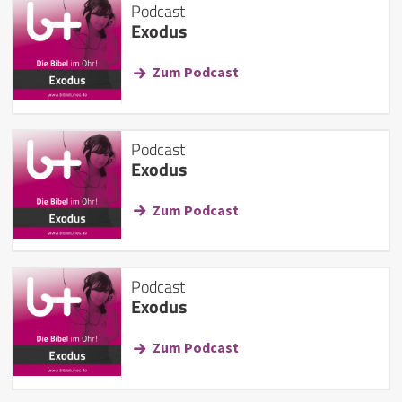
Podcast
Exodus
Zum Podcast
Podcast
Exodus
Zum Podcast
Podcast
Exodus
Zum Podcast