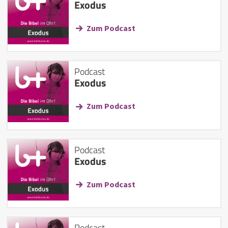
Exodus
Zum Podcast
Podcast
Exodus
Zum Podcast
Podcast
Exodus
Zum Podcast
Podcast