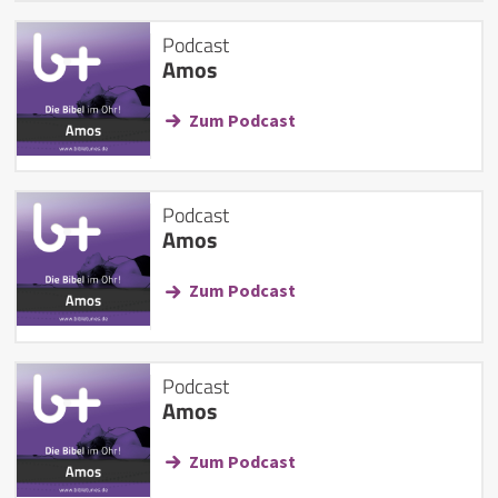
Podcast
Amos
Zum Podcast
Podcast
Amos
Zum Podcast
Podcast
Amos
Zum Podcast