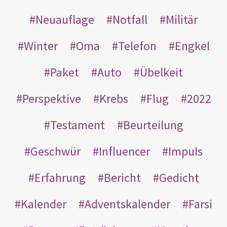
Neuauflage
Notfall
Militär
Winter
Oma
Telefon
Engkel
Paket
Auto
Übelkeit
Perspektive
Krebs
Flug
2022
Testament
Beurteilung
Geschwür
Influencer
Impuls
Erfahrung
Bericht
Gedicht
Kalender
Adventskalender
Farsi