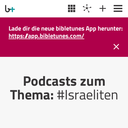
Lade dir die neue bibletunes App herunter:
https://app.bibletunes.com/
Podcasts zum
Thema:
#Israeliten