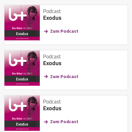
Podcast
Exodus
Zum Podcast
Podcast
Exodus
Zum Podcast
Podcast
Exodus
Zum Podcast