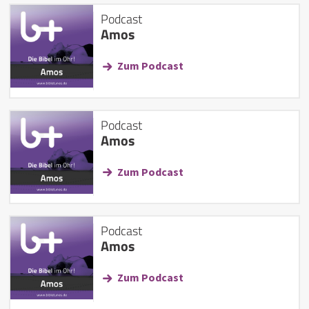
Podcast
Amos
Zum Podcast
Podcast
Amos
Zum Podcast
Podcast
Amos
Zum Podcast