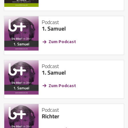
Podcast
1. Samuel
Zum Podcast
Podcast
1. Samuel
Zum Podcast
Podcast
Richter