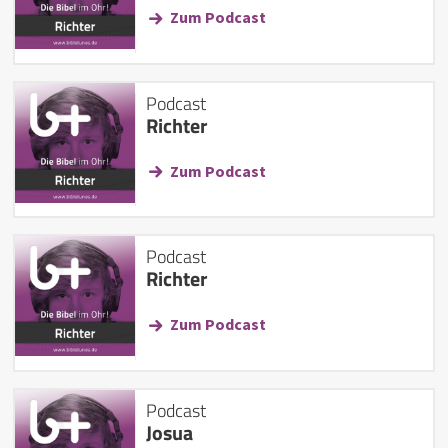
Zum Podcast
Podcast
Richter
Zum Podcast
Podcast
Richter
Zum Podcast
Podcast
Josua