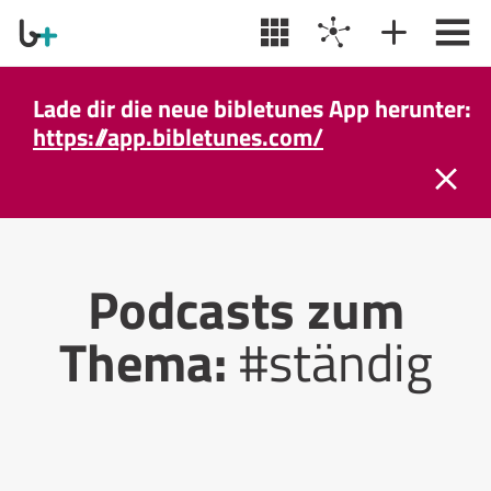
Lade dir die neue bibletunes App herunter:
https://app.bibletunes.com/
Podcasts zum
Thema:
#ständig