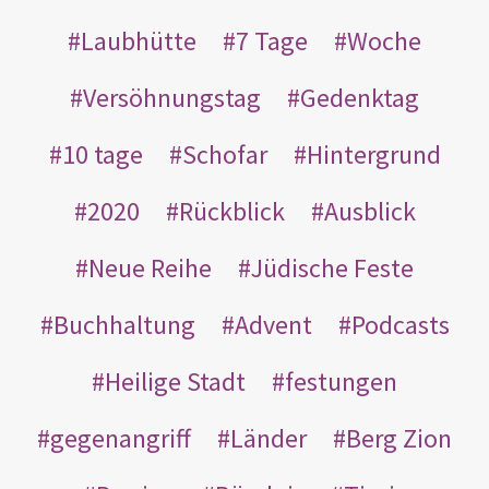
Laubhütte
7 Tage
Woche
Versöhnungstag
Gedenktag
10 tage
Schofar
Hintergrund
2020
Rückblick
Ausblick
Neue Reihe
Jüdische Feste
Buchhaltung
Advent
Podcasts
Heilige Stadt
festungen
gegenangriff
Länder
Berg Zion