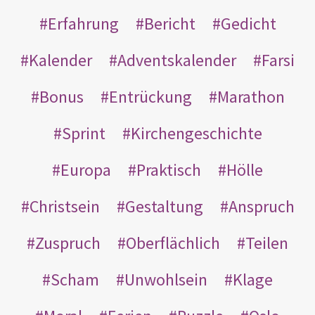
Erfahrung
Bericht
Gedicht
Kalender
Adventskalender
Farsi
Bonus
Entrückung
Marathon
Sprint
Kirchengeschichte
Europa
Praktisch
Hölle
Christsein
Gestaltung
Anspruch
Zuspruch
Oberflächlich
Teilen
Scham
Unwohlsein
Klage