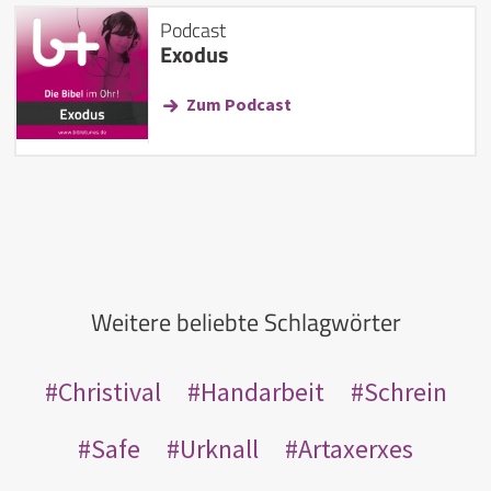
Podcast
Exodus
Zum Podcast
Weitere beliebte Schlagwörter
Christival
Handarbeit
Schrein
Safe
Urknall
Artaxerxes