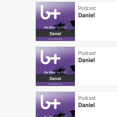
Podcast
Daniel
Podcast
Daniel
Podcast
Daniel