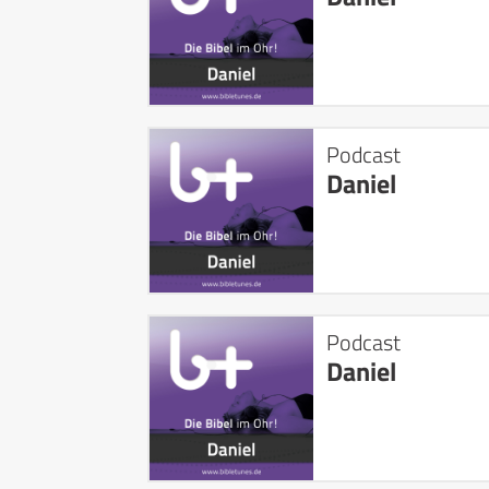
Podcast
Daniel
Podcast
Daniel