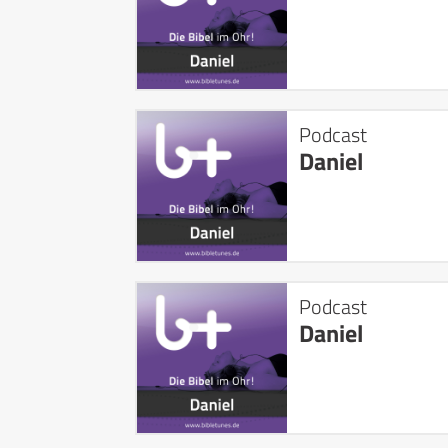
Podcast
Daniel
Podcast
Daniel