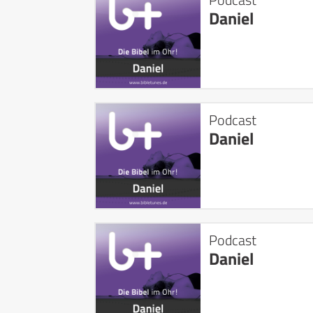
Daniel
Podcast
Daniel
Podcast
Daniel