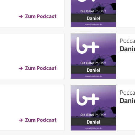
Zum Podcast
Podca
Dani
Zum Podcast
Podca
Dani
Zum Podcast