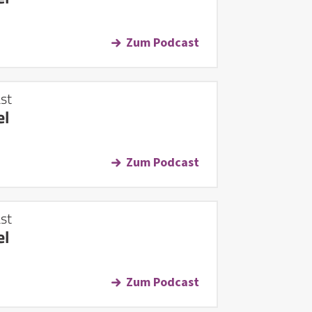
Zum Podcast
st
el
Zum Podcast
st
el
Zum Podcast