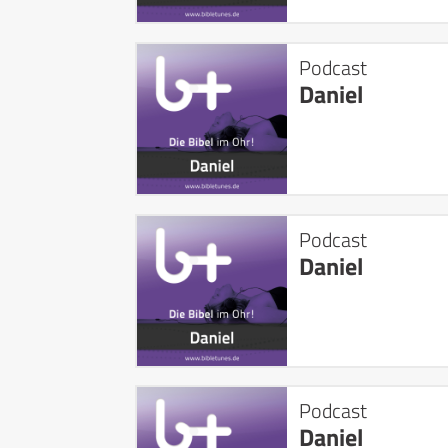
Podcast
Daniel
Podcast
Daniel
Podcast
Daniel