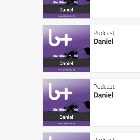
Podcast
Daniel
Podcast
Daniel
Podcast