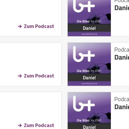
Dani
Zum Podcast
Podca
Dani
Zum Podcast
Podca
Dani
Zum Podcast