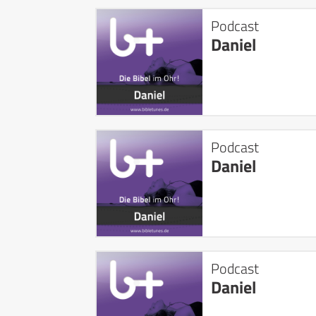
Podcast
Daniel
Podcast
Daniel
Podcast
Daniel