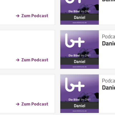
Zum Podcast
Podca
Dani
Zum Podcast
Podca
Dani
Zum Podcast