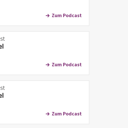
Zum Podcast
st
el
Zum Podcast
st
el
Zum Podcast