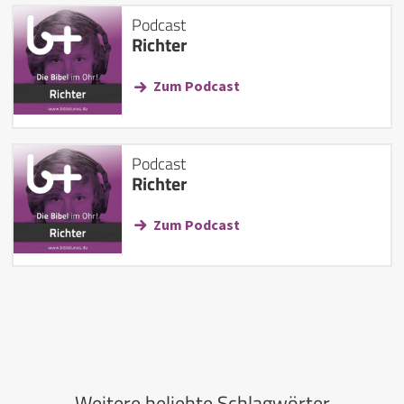
Podcast
Richter
Zum Podcast
Podcast
Richter
Zum Podcast
Weitere beliebte Schlagwörter