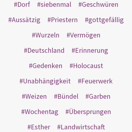
Dorf
siebenmal
Geschwüren
Aussätzig
Priestern
gottgefällig
Wurzeln
Vermögen
Deutschland
Erinnerung
Gedenken
Holocaust
Unabhängigkeit
Feuerwerk
Weizen
Bündel
Garben
Wochentag
Übersprungen
Esther
Landwirtschaft