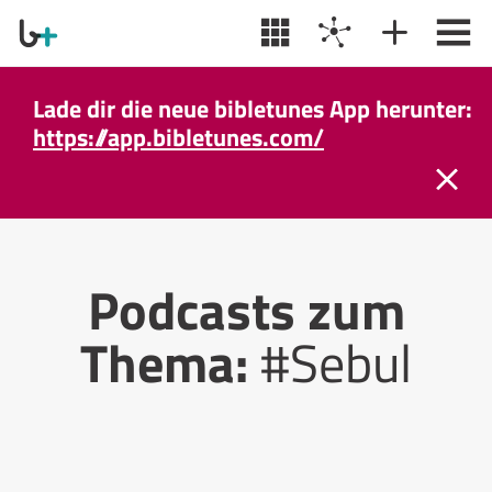
Lade dir die neue bibletunes App herunter:
https://app.bibletunes.com/
Podcasts zum
Thema:
#Sebul