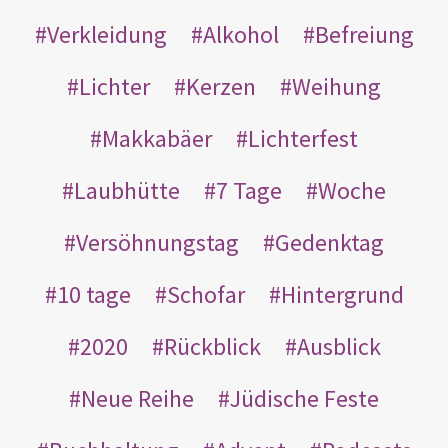
Verkleidung
Alkohol
Befreiung
Lichter
Kerzen
Weihung
Makkabäer
Lichterfest
Laubhütte
7 Tage
Woche
Versöhnungstag
Gedenktag
10 tage
Schofar
Hintergrund
2020
Rückblick
Ausblick
Neue Reihe
Jüdische Feste