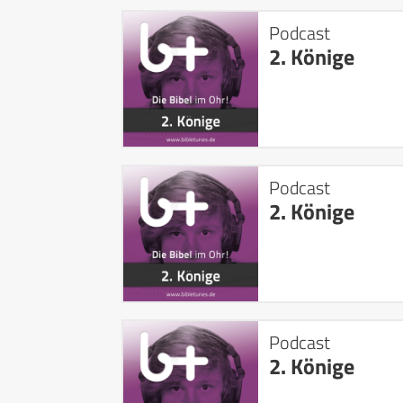
Podcast
2. Könige
Podcast
2. Könige
Podcast
2. Könige