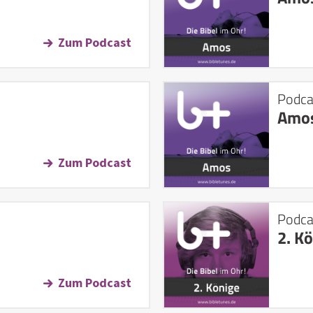
Zum Podcast
Podca
Amo
Zum Podcast
Podca
2. K
Zum Podcast