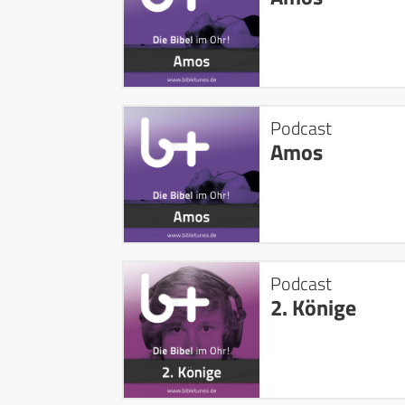
Podcast
Amos
Podcast
2. Könige