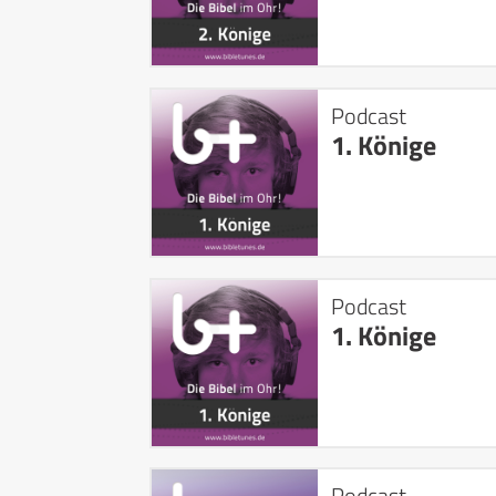
Podcast
1. Könige
Podcast
1. Könige
Podcast