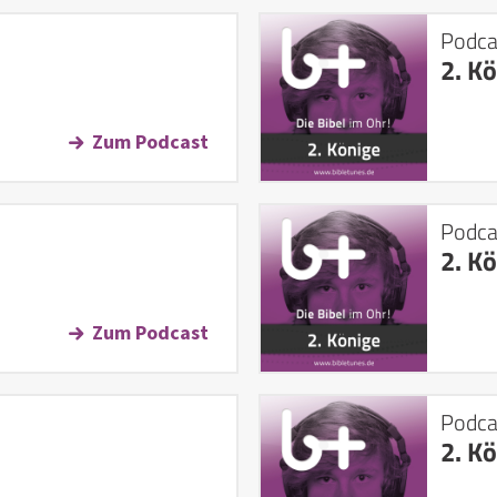
Podca
2. K
Zum Podcast
Podca
2. K
Zum Podcast
Podca
2. K