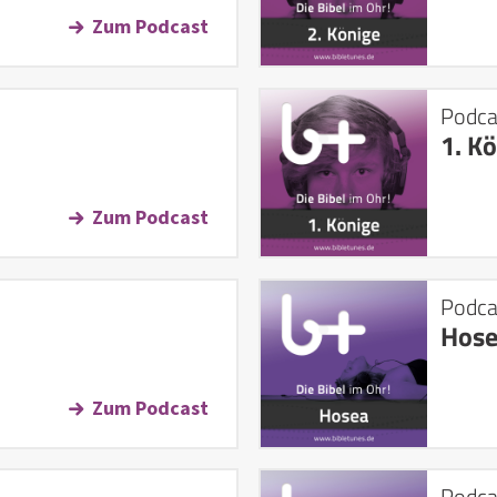
Zum Podcast
Podca
1. K
Zum Podcast
Podca
Hos
Zum Podcast
Podca