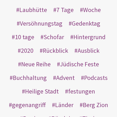
Laubhütte
7 Tage
Woche
Versöhnungstag
Gedenktag
10 tage
Schofar
Hintergrund
2020
Rückblick
Ausblick
Neue Reihe
Jüdische Feste
Buchhaltung
Advent
Podcasts
Heilige Stadt
festungen
gegenangriff
Länder
Berg Zion