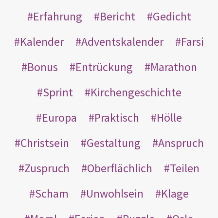
Erfahrung
Bericht
Gedicht
Kalender
Adventskalender
Farsi
Bonus
Entrückung
Marathon
Sprint
Kirchengeschichte
Europa
Praktisch
Hölle
Christsein
Gestaltung
Anspruch
Zuspruch
Oberflächlich
Teilen
Scham
Unwohlsein
Klage