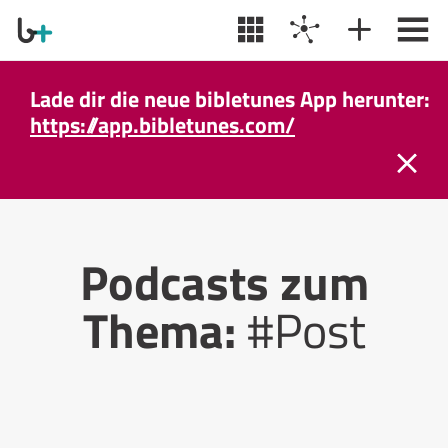
Lade dir die neue bibletunes App herunter:
https://app.bibletunes.com/
Podcasts zum
Thema:
#Post