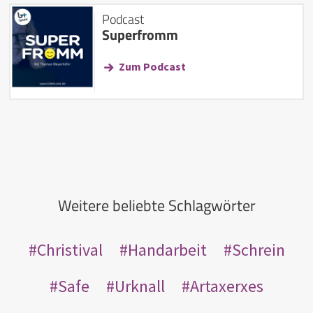
Podcast
Superfromm
Zum Podcast
Weitere beliebte Schlagwörter
Christival
Handarbeit
Schrein
Safe
Urknall
Artaxerxes