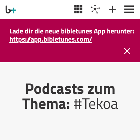
Lade dir die neue bibletunes App herunter:
https://app.bibletunes.com/
Podcasts zum
Thema:
#Tekoa