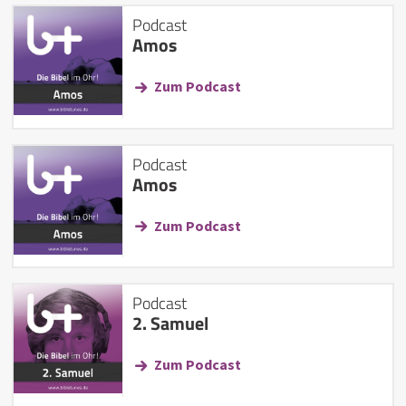
Podcast
Amos
Zum Podcast
Podcast
Amos
Zum Podcast
Podcast
2. Samuel
Zum Podcast