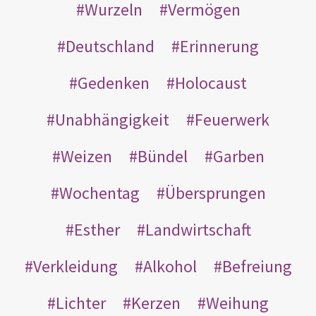
Wurzeln
Vermögen
Deutschland
Erinnerung
Gedenken
Holocaust
Unabhängigkeit
Feuerwerk
Weizen
Bündel
Garben
Wochentag
Übersprungen
Esther
Landwirtschaft
Verkleidung
Alkohol
Befreiung
Lichter
Kerzen
Weihung