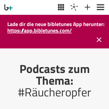
Lade dir die neue bibletunes App herunter:
https://app.bibletunes.com/
Podcasts zum
Thema:
#Räucheropfer