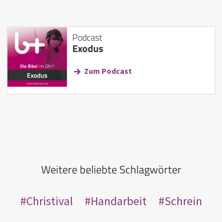
Podcast
Exodus
Zum Podcast
Weitere beliebte Schlagwörter
Christival
Handarbeit
Schrein