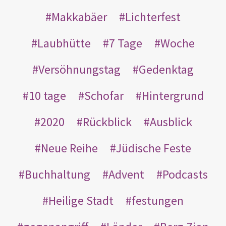
Makkabäer
Lichterfest
Laubhütte
7 Tage
Woche
Versöhnungstag
Gedenktag
10 tage
Schofar
Hintergrund
2020
Rückblick
Ausblick
Neue Reihe
Jüdische Feste
Buchhaltung
Advent
Podcasts
Heilige Stadt
festungen