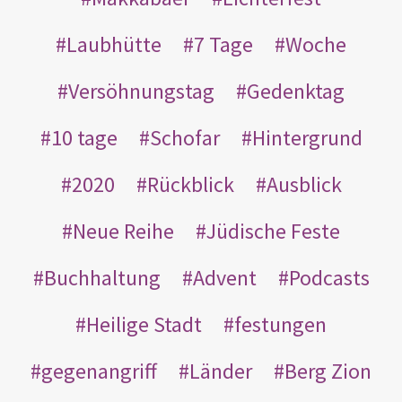
Laubhütte
7 Tage
Woche
Versöhnungstag
Gedenktag
10 tage
Schofar
Hintergrund
2020
Rückblick
Ausblick
Neue Reihe
Jüdische Feste
Buchhaltung
Advent
Podcasts
Heilige Stadt
festungen
gegenangriff
Länder
Berg Zion