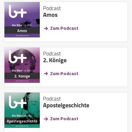
Podcast
Amos
Zum Podcast
Podcast
2. Könige
Zum Podcast
Podcast
Apostelgeschichte
Zum Podcast