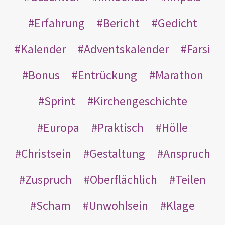
Erfahrung
Bericht
Gedicht
Kalender
Adventskalender
Farsi
Bonus
Entrückung
Marathon
Sprint
Kirchengeschichte
Europa
Praktisch
Hölle
Christsein
Gestaltung
Anspruch
Zuspruch
Oberflächlich
Teilen
Scham
Unwohlsein
Klage