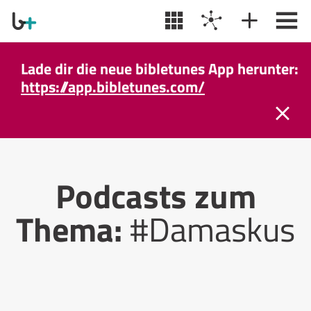
Lade dir die neue bibletunes App herunter:
https://app.bibletunes.com/
Podcasts zum
Thema:
#Damaskus