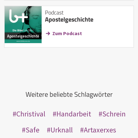
Podcast
Apostelgeschichte
Zum Podcast
Weitere beliebte Schlagwörter
Christival
Handarbeit
Schrein
Safe
Urknall
Artaxerxes