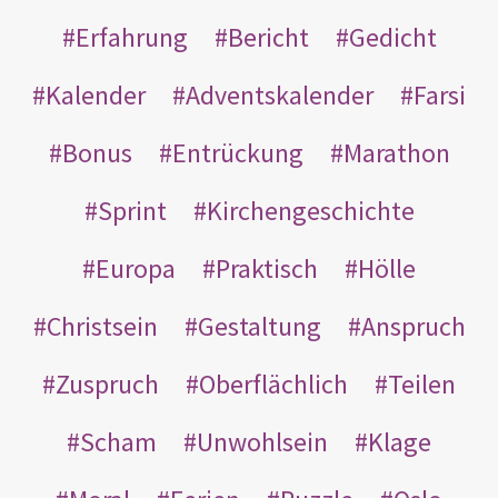
Erfahrung
Bericht
Gedicht
Kalender
Adventskalender
Farsi
Bonus
Entrückung
Marathon
Sprint
Kirchengeschichte
Europa
Praktisch
Hölle
Christsein
Gestaltung
Anspruch
Zuspruch
Oberflächlich
Teilen
Scham
Unwohlsein
Klage