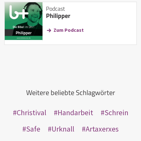
Podcast
Philipper
Zum Podcast
Weitere beliebte Schlagwörter
Christival
Handarbeit
Schrein
Safe
Urknall
Artaxerxes