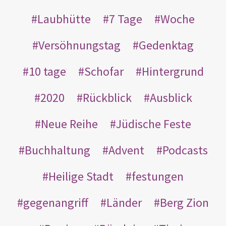
Laubhütte
7 Tage
Woche
Versöhnungstag
Gedenktag
10 tage
Schofar
Hintergrund
2020
Rückblick
Ausblick
Neue Reihe
Jüdische Feste
Buchhaltung
Advent
Podcasts
Heilige Stadt
festungen
gegenangriff
Länder
Berg Zion