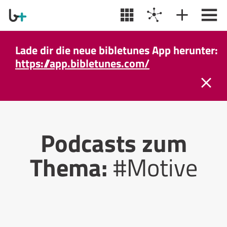
Lade dir die neue bibletunes App herunter:
https://app.bibletunes.com/
Podcasts zum
Thema:
#Motive