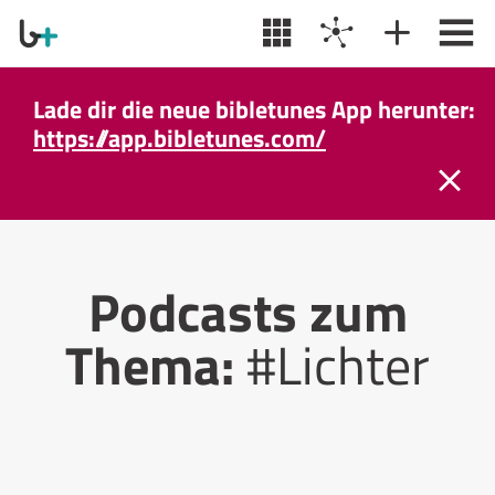
Lade dir die neue bibletunes App herunter:
https://app.bibletunes.com/
Podcasts zum
Thema:
#Lichter