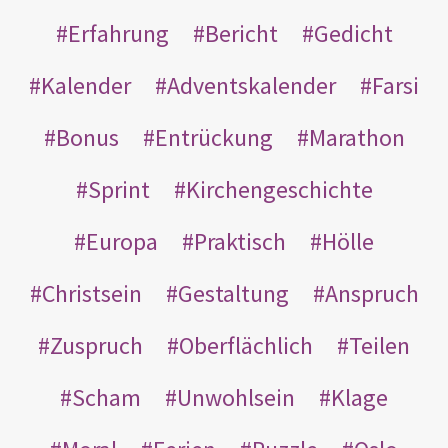
Erfahrung
Bericht
Gedicht
Kalender
Adventskalender
Farsi
Bonus
Entrückung
Marathon
Sprint
Kirchengeschichte
Europa
Praktisch
Hölle
Christsein
Gestaltung
Anspruch
Zuspruch
Oberflächlich
Teilen
Scham
Unwohlsein
Klage