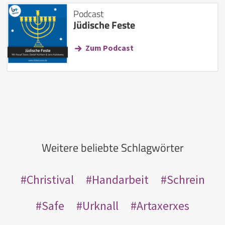
Podcast
Jüdische Feste
Zum Podcast
Weitere beliebte Schlagwörter
Christival
Handarbeit
Schrein
Safe
Urknall
Artaxerxes