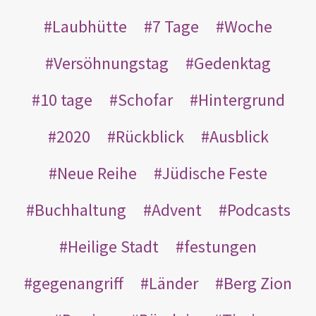
Laubhütte
7 Tage
Woche
Versöhnungstag
Gedenktag
10 tage
Schofar
Hintergrund
2020
Rückblick
Ausblick
Neue Reihe
Jüdische Feste
Buchhaltung
Advent
Podcasts
Heilige Stadt
festungen
gegenangriff
Länder
Berg Zion