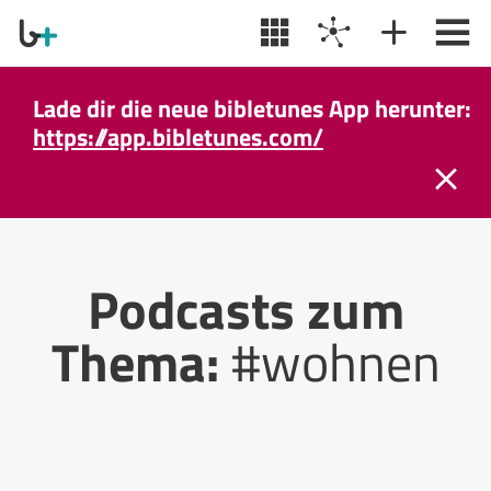
Lade dir die neue bibletunes App herunter:
https://app.bibletunes.com/
Podcasts zum
Thema:
#wohnen