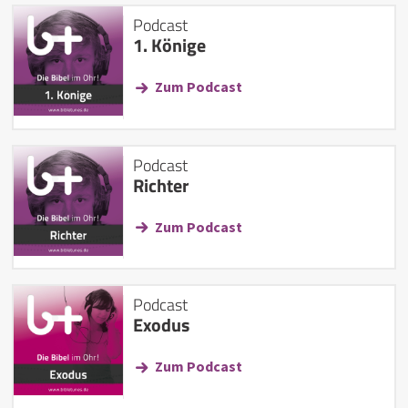
Podcast
1. Könige
Zum Podcast
Podcast
Richter
Zum Podcast
Podcast
Exodus
Zum Podcast