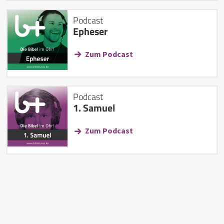
Podcast
Epheser
Zum Podcast
Podcast
1. Samuel
Zum Podcast