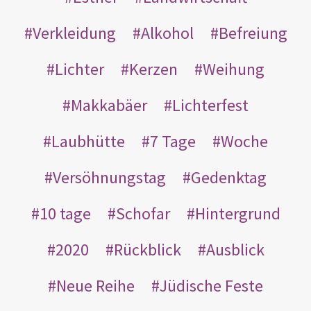
Verkleidung
Alkohol
Befreiung
Lichter
Kerzen
Weihung
Makkabäer
Lichterfest
Laubhütte
7 Tage
Woche
Versöhnungstag
Gedenktag
10 tage
Schofar
Hintergrund
2020
Rückblick
Ausblick
Neue Reihe
Jüdische Feste