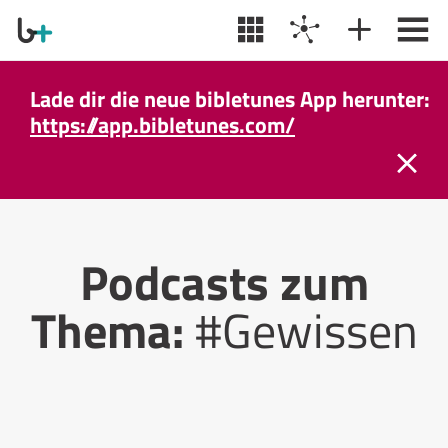
Lade dir die neue bibletunes App herunter:
https://app.bibletunes.com/
Podcasts zum
Thema:
#Gewissen