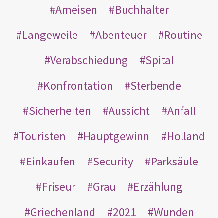
Ameisen
Buchhalter
Langeweile
Abenteuer
Routine
Verabschiedung
Spital
Konfrontation
Sterbende
Sicherheiten
Aussicht
Anfall
Touristen
Hauptgewinn
Holland
Einkaufen
Security
Parksäule
Friseur
Grau
Erzählung
Griechenland
2021
Wunden