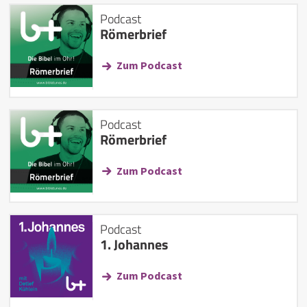
Podcast
Römerbrief
Zum Podcast
Podcast
Römerbrief
Zum Podcast
Podcast
1. Johannes
Zum Podcast