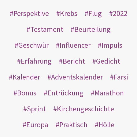
Perspektive
Krebs
Flug
2022
Testament
Beurteilung
Geschwür
Influencer
Impuls
Erfahrung
Bericht
Gedicht
Kalender
Adventskalender
Farsi
Bonus
Entrückung
Marathon
Sprint
Kirchengeschichte
Europa
Praktisch
Hölle