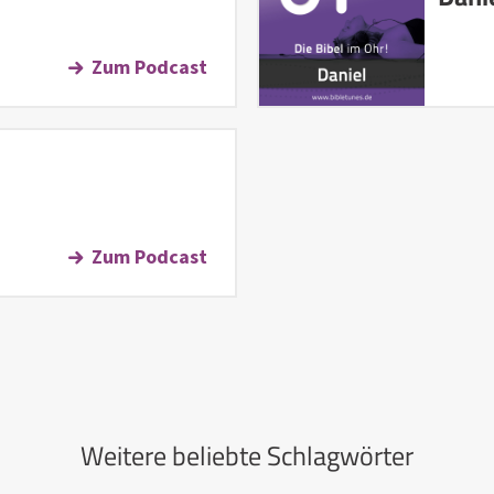
Zum Podcast
Zum Podcast
Weitere beliebte Schlagwörter