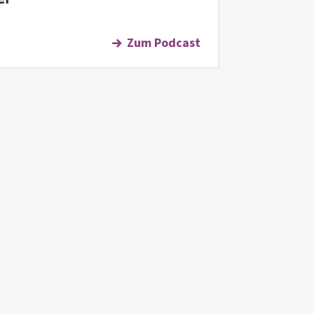
Zum Podcast