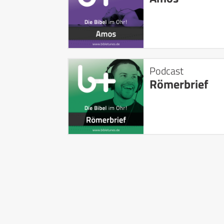
Podcast
Römerbrief