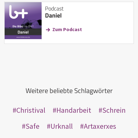
Podcast
Daniel
Zum Podcast
Weitere beliebte Schlagwörter
Christival
Handarbeit
Schrein
Safe
Urknall
Artaxerxes