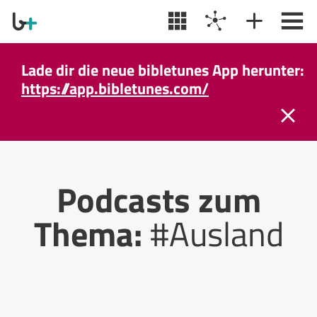
Lade dir die neue bibletunes App herunter:
https://app.bibletunes.com/
Podcasts zum
Thema:
#Ausland