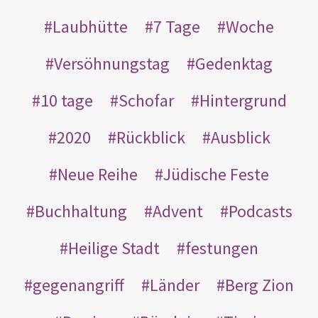
Laubhütte
7 Tage
Woche
Versöhnungstag
Gedenktag
10 tage
Schofar
Hintergrund
2020
Rückblick
Ausblick
Neue Reihe
Jüdische Feste
Buchhaltung
Advent
Podcasts
Heilige Stadt
festungen
gegenangriff
Länder
Berg Zion