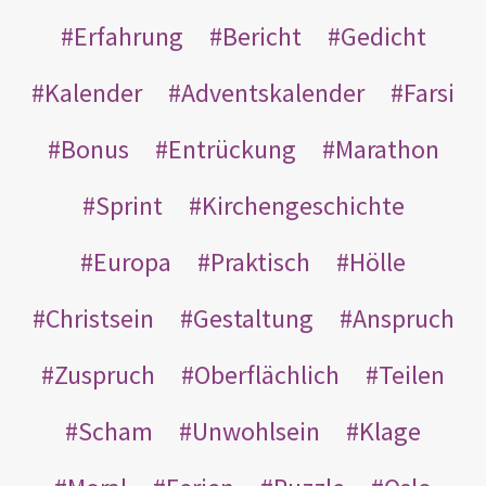
Erfahrung
Bericht
Gedicht
Kalender
Adventskalender
Farsi
Bonus
Entrückung
Marathon
Sprint
Kirchengeschichte
Europa
Praktisch
Hölle
Christsein
Gestaltung
Anspruch
Zuspruch
Oberflächlich
Teilen
Scham
Unwohlsein
Klage