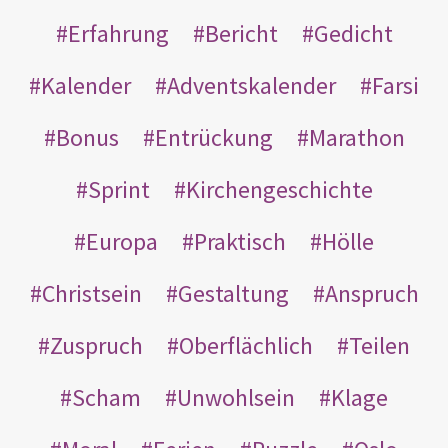
Erfahrung
Bericht
Gedicht
Kalender
Adventskalender
Farsi
Bonus
Entrückung
Marathon
Sprint
Kirchengeschichte
Europa
Praktisch
Hölle
Christsein
Gestaltung
Anspruch
Zuspruch
Oberflächlich
Teilen
Scham
Unwohlsein
Klage