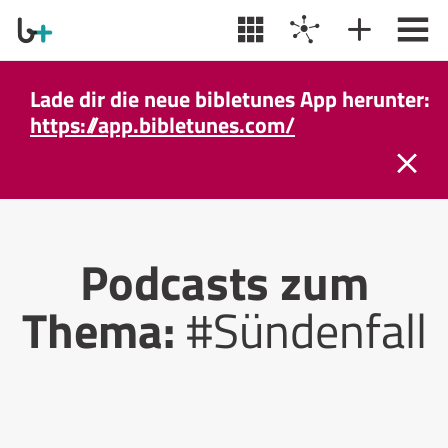
Lade dir die neue bibletunes App herunter:
https://app.bibletunes.com/
Podcasts zum
Thema:
#Sündenfall