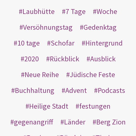
Laubhütte
7 Tage
Woche
Versöhnungstag
Gedenktag
10 tage
Schofar
Hintergrund
2020
Rückblick
Ausblick
Neue Reihe
Jüdische Feste
Buchhaltung
Advent
Podcasts
Heilige Stadt
festungen
gegenangriff
Länder
Berg Zion