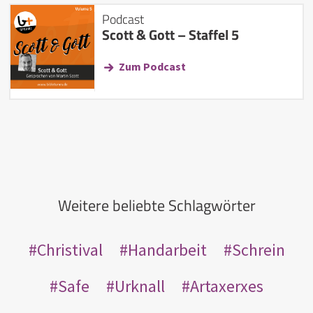
Podcast
Scott & Gott – Staffel 5
Zum Podcast
Weitere beliebte Schlagwörter
Christival
Handarbeit
Schrein
Safe
Urknall
Artaxerxes