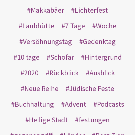
Makkabäer
Lichterfest
Laubhütte
7 Tage
Woche
Versöhnungstag
Gedenktag
10 tage
Schofar
Hintergrund
2020
Rückblick
Ausblick
Neue Reihe
Jüdische Feste
Buchhaltung
Advent
Podcasts
Heilige Stadt
festungen