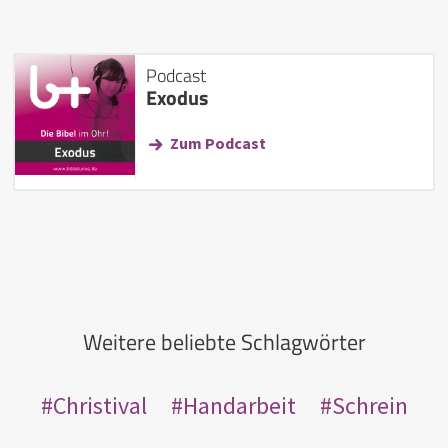
Podcast
Exodus
Zum Podcast
Weitere beliebte Schlagwörter
Christival
Handarbeit
Schrein