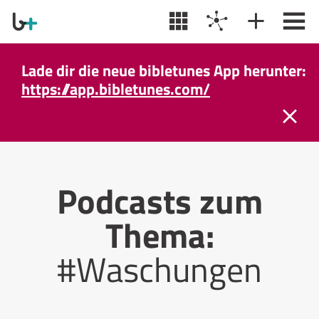
Lade dir die neue bibletunes App herunter:
https://app.bibletunes.com/
Podcasts zum
Thema:
#Waschungen