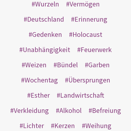
Wurzeln
Vermögen
Deutschland
Erinnerung
Gedenken
Holocaust
Unabhängigkeit
Feuerwerk
Weizen
Bündel
Garben
Wochentag
Übersprungen
Esther
Landwirtschaft
Verkleidung
Alkohol
Befreiung
Lichter
Kerzen
Weihung