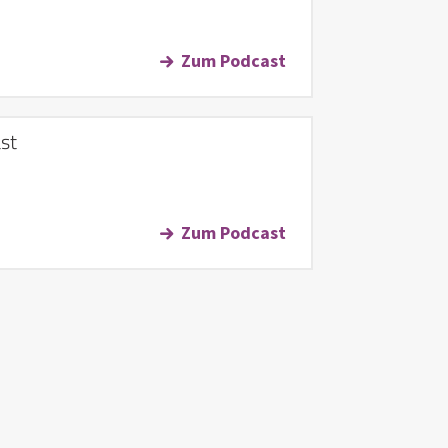
Zum Podcast
st
Zum Podcast