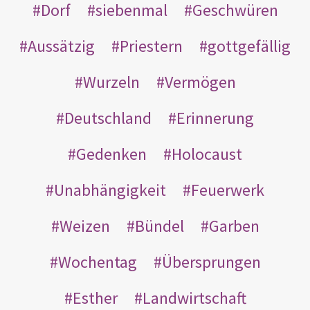
Dorf
siebenmal
Geschwüren
Aussätzig
Priestern
gottgefällig
Wurzeln
Vermögen
Deutschland
Erinnerung
Gedenken
Holocaust
Unabhängigkeit
Feuerwerk
Weizen
Bündel
Garben
Wochentag
Übersprungen
Esther
Landwirtschaft