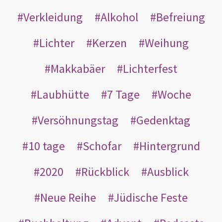
Verkleidung
Alkohol
Befreiung
Lichter
Kerzen
Weihung
Makkabäer
Lichterfest
Laubhütte
7 Tage
Woche
Versöhnungstag
Gedenktag
10 tage
Schofar
Hintergrund
2020
Rückblick
Ausblick
Neue Reihe
Jüdische Feste