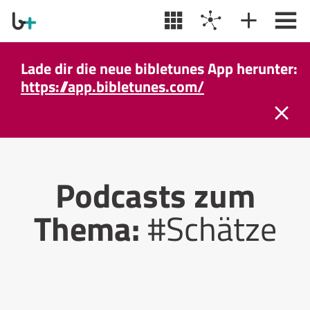
Lade dir die neue bibletunes App herunter:
https://app.bibletunes.com/
Podcasts zum
Thema:
#Schätze