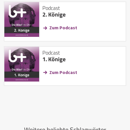
Podcast
2. Könige
Zum Podcast
Podcast
1. Könige
Zum Podcast
Weitere beliebte Schlagwörter