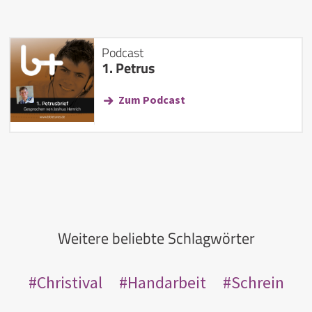
Podcast
1. Petrus
Zum Podcast
Weitere beliebte Schlagwörter
Christival
Handarbeit
Schrein