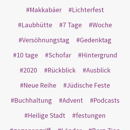
Makkabäer
Lichterfest
Laubhütte
7 Tage
Woche
Versöhnungstag
Gedenktag
10 tage
Schofar
Hintergrund
2020
Rückblick
Ausblick
Neue Reihe
Jüdische Feste
Buchhaltung
Advent
Podcasts
Heilige Stadt
festungen