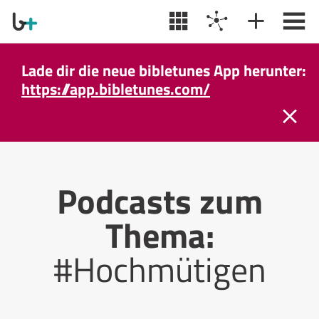
Lade dir die neue bibletunes App herunter:
https://app.bibletunes.com/
Podcasts zum
Thema:
#Hochmütigen