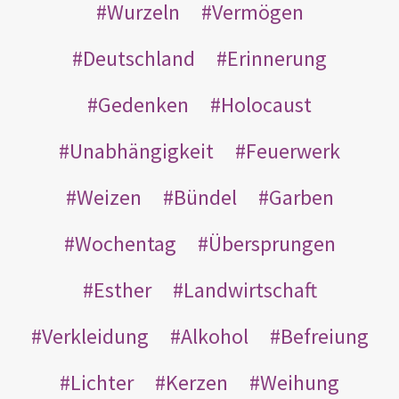
Wurzeln
Vermögen
Deutschland
Erinnerung
Gedenken
Holocaust
Unabhängigkeit
Feuerwerk
Weizen
Bündel
Garben
Wochentag
Übersprungen
Esther
Landwirtschaft
Verkleidung
Alkohol
Befreiung
Lichter
Kerzen
Weihung