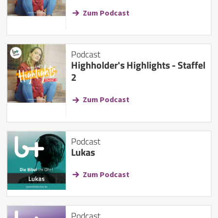
Zum Podcast
Podcast
Highholder's Highlights - Staffel
2
Zum Podcast
Podcast
Lukas
Zum Podcast
Podcast