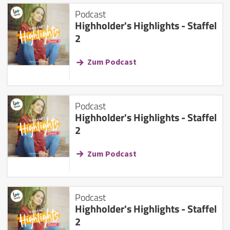
Podcast
Highholder's Highlights - Staffel
2
Zum Podcast
Podcast
Highholder's Highlights - Staffel
2
Zum Podcast
Podcast
Highholder's Highlights - Staffel
2