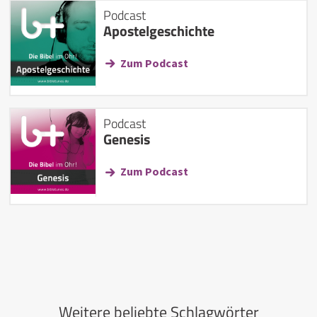
Podcast
Apostelgeschichte
Zum Podcast
Podcast
Genesis
Zum Podcast
Weitere beliebte Schlagwörter