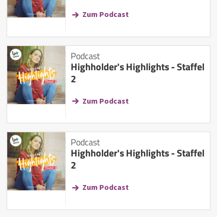
Zum Podcast
Podcast
Highholder's Highlights - Staffel
2
Zum Podcast
Podcast
Highholder's Highlights - Staffel
2
Zum Podcast