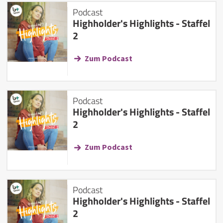
Podcast
Highholder's Highlights - Staffel
2
Zum Podcast
Podcast
Highholder's Highlights - Staffel
2
Zum Podcast
Podcast
Highholder's Highlights - Staffel
2