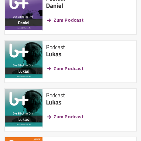
Daniel
Zum Podcast
Podcast
Lukas
Zum Podcast
Podcast
Lukas
Zum Podcast