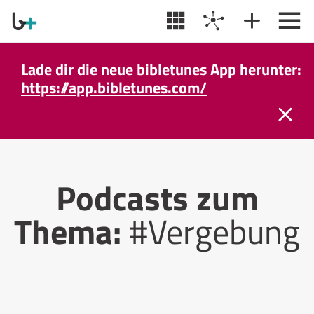
Lade dir die neue bibletunes App herunter:
https://app.bibletunes.com/
Podcasts zum
Thema:
#Vergebung