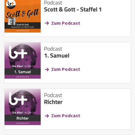
Podcast
Scott & Gott - Staffel 1
Zum Podcast
Podcast
1. Samuel
Zum Podcast
Podcast
Richter
Zum Podcast