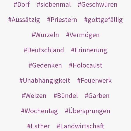
Dorf
siebenmal
Geschwüren
Aussätzig
Priestern
gottgefällig
Wurzeln
Vermögen
Deutschland
Erinnerung
Gedenken
Holocaust
Unabhängigkeit
Feuerwerk
Weizen
Bündel
Garben
Wochentag
Übersprungen
Esther
Landwirtschaft