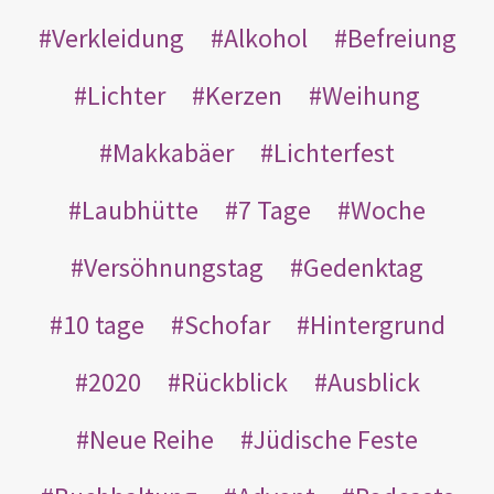
Verkleidung
Alkohol
Befreiung
Lichter
Kerzen
Weihung
Makkabäer
Lichterfest
Laubhütte
7 Tage
Woche
Versöhnungstag
Gedenktag
10 tage
Schofar
Hintergrund
2020
Rückblick
Ausblick
Neue Reihe
Jüdische Feste