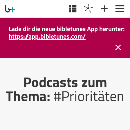
Lade dir die neue bibletunes App herunter:
https://app.bibletunes.com/
Podcasts zum
Thema:
#Prioritäten