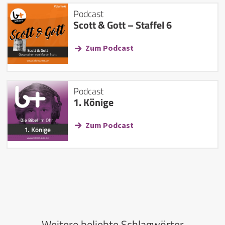
Podcast
Scott & Gott – Staffel 6
Zum Podcast
Podcast
1. Könige
Zum Podcast
Weitere beliebte Schlagwörter