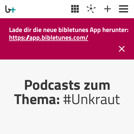
Lade dir die neue bibletunes App herunter:
https://app.bibletunes.com/
Podcasts zum
Thema:
#Unkraut