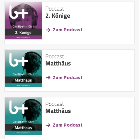
Podcast
2. Könige
Zum Podcast
Podcast
Matthäus
Zum Podcast
Podcast
Matthäus
Zum Podcast