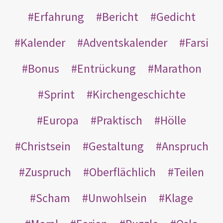
Erfahrung
Bericht
Gedicht
Kalender
Adventskalender
Farsi
Bonus
Entrückung
Marathon
Sprint
Kirchengeschichte
Europa
Praktisch
Hölle
Christsein
Gestaltung
Anspruch
Zuspruch
Oberflächlich
Teilen
Scham
Unwohlsein
Klage