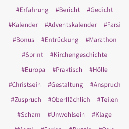
Erfahrung
Bericht
Gedicht
Kalender
Adventskalender
Farsi
Bonus
Entrückung
Marathon
Sprint
Kirchengeschichte
Europa
Praktisch
Hölle
Christsein
Gestaltung
Anspruch
Zuspruch
Oberflächlich
Teilen
Scham
Unwohlsein
Klage