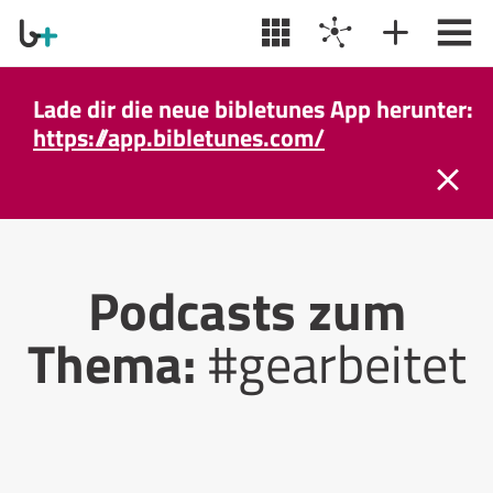
Lade dir die neue bibletunes App herunter:
https://app.bibletunes.com/
Podcasts zum
Thema:
#gearbeitet