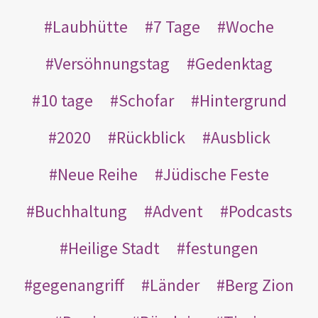
Laubhütte
7 Tage
Woche
Versöhnungstag
Gedenktag
10 tage
Schofar
Hintergrund
2020
Rückblick
Ausblick
Neue Reihe
Jüdische Feste
Buchhaltung
Advent
Podcasts
Heilige Stadt
festungen
gegenangriff
Länder
Berg Zion