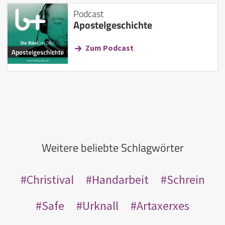
Podcast
Apostelgeschichte
Zum Podcast
Weitere beliebte Schlagwörter
Christival
Handarbeit
Schrein
Safe
Urknall
Artaxerxes