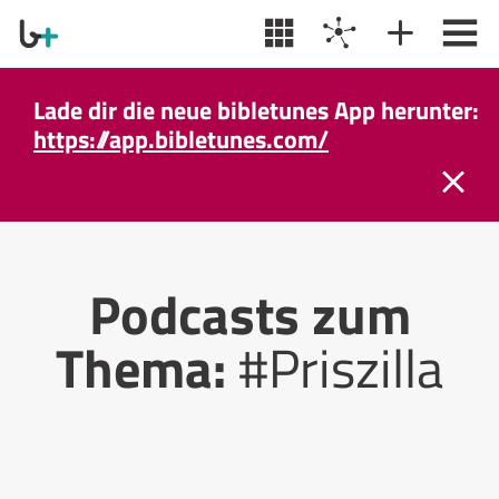
Lade dir die neue bibletunes App herunter:
https://app.bibletunes.com/
Podcasts zum
Thema:
#Priszilla