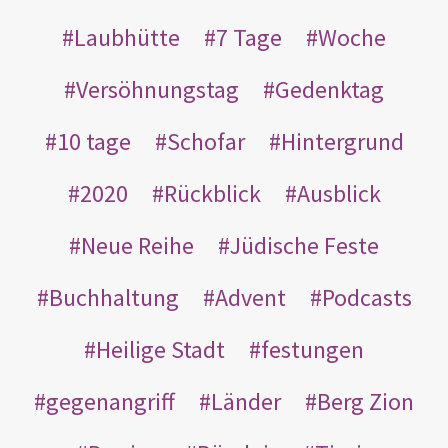
Laubhütte
7 Tage
Woche
Versöhnungstag
Gedenktag
10 tage
Schofar
Hintergrund
2020
Rückblick
Ausblick
Neue Reihe
Jüdische Feste
Buchhaltung
Advent
Podcasts
Heilige Stadt
festungen
gegenangriff
Länder
Berg Zion