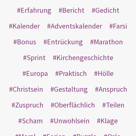
Erfahrung
Bericht
Gedicht
Kalender
Adventskalender
Farsi
Bonus
Entrückung
Marathon
Sprint
Kirchengeschichte
Europa
Praktisch
Hölle
Christsein
Gestaltung
Anspruch
Zuspruch
Oberflächlich
Teilen
Scham
Unwohlsein
Klage