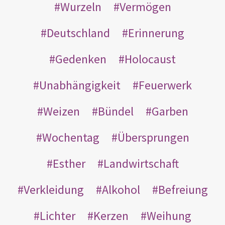
Wurzeln
Vermögen
Deutschland
Erinnerung
Gedenken
Holocaust
Unabhängigkeit
Feuerwerk
Weizen
Bündel
Garben
Wochentag
Übersprungen
Esther
Landwirtschaft
Verkleidung
Alkohol
Befreiung
Lichter
Kerzen
Weihung