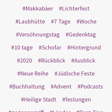
Makkabäer
Lichterfest
Laubhütte
7 Tage
Woche
Versöhnungstag
Gedenktag
10 tage
Schofar
Hintergrund
2020
Rückblick
Ausblick
Neue Reihe
Jüdische Feste
Buchhaltung
Advent
Podcasts
Heilige Stadt
festungen