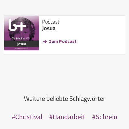
Podcast
Josua
Zum Podcast
Weitere beliebte Schlagwörter
Christival
Handarbeit
Schrein