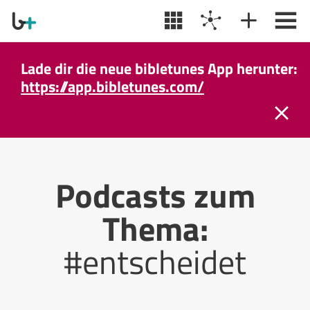
Lade dir die neue bibletunes App herunter:
https://app.bibletunes.com/
Podcasts zum
Thema:
#entscheidet