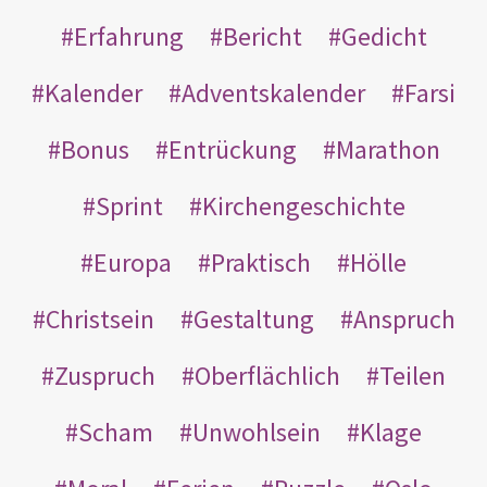
Erfahrung
Bericht
Gedicht
Kalender
Adventskalender
Farsi
Bonus
Entrückung
Marathon
Sprint
Kirchengeschichte
Europa
Praktisch
Hölle
Christsein
Gestaltung
Anspruch
Zuspruch
Oberflächlich
Teilen
Scham
Unwohlsein
Klage