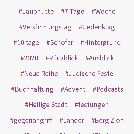
Laubhütte
7 Tage
Woche
Versöhnungstag
Gedenktag
10 tage
Schofar
Hintergrund
2020
Rückblick
Ausblick
Neue Reihe
Jüdische Feste
Buchhaltung
Advent
Podcasts
Heilige Stadt
festungen
gegenangriff
Länder
Berg Zion