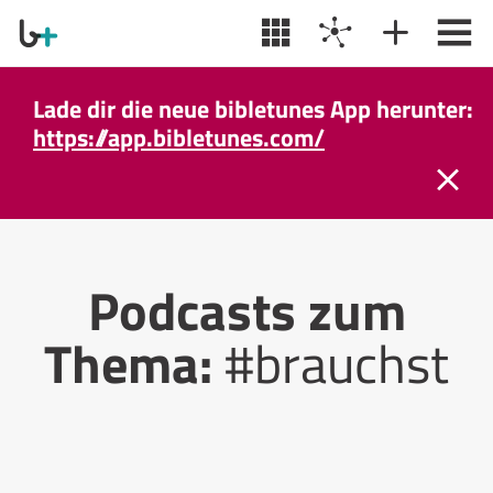
Lade dir die neue bibletunes App herunter:
https://app.bibletunes.com/
Podcasts zum
Thema:
#brauchst