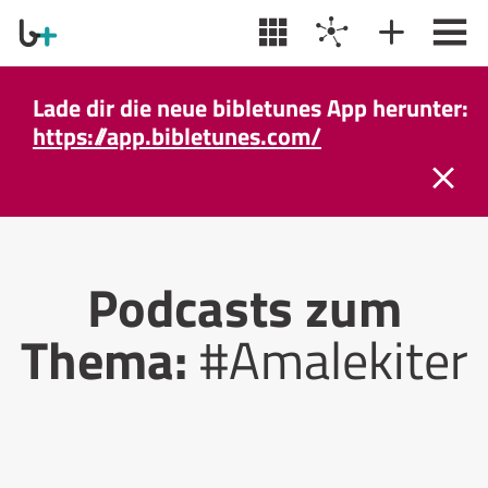
Lade dir die neue bibletunes App herunter:
https://app.bibletunes.com/
Podcasts zum
Thema:
#Amalekiter