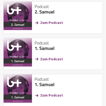
Podcast
2. Samuel
Zum Podcast
Podcast
1. Samuel
Zum Podcast
Podcast
1. Samuel
Zum Podcast