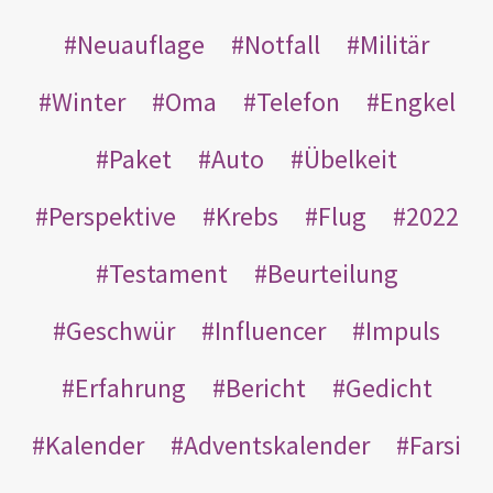
Neuauflage
Notfall
Militär
Winter
Oma
Telefon
Engkel
Paket
Auto
Übelkeit
Perspektive
Krebs
Flug
2022
Testament
Beurteilung
Geschwür
Influencer
Impuls
Erfahrung
Bericht
Gedicht
Kalender
Adventskalender
Farsi