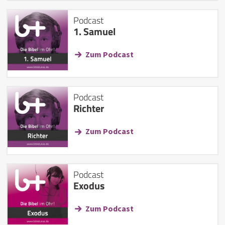
Podcast
1. Samuel
Zum Podcast
Podcast
Richter
Zum Podcast
Podcast
Exodus
Zum Podcast