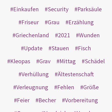
Einkaufen
Security
Parksäule
Friseur
Grau
Erzählung
Griechenland
2021
Wunden
Update
Stauen
Fisch
Kleopas
Grav
Mittag
Schädel
Verhüllung
Ältestenschaft
Verleugnung
Fehlen
Größe
Feier
Becher
Vorbereitung