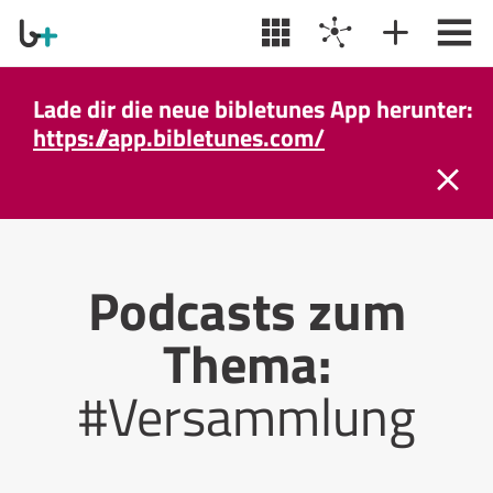
Lade dir die neue bibletunes App herunter:
https://app.bibletunes.com/
Podcasts zum
Thema:
#Versammlung