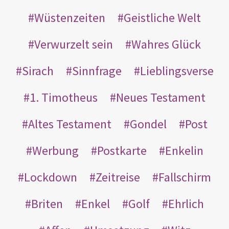
Wüstenzeiten
Geistliche Welt
Verwurzelt sein
Wahres Glück
Sirach
Sinnfrage
Lieblingsverse
1. Timotheus
Neues Testament
Altes Testament
Gondel
Post
Werbung
Postkarte
Enkelin
Lockdown
Zeitreise
Fallschirm
Briten
Enkel
Golf
Ehrlich