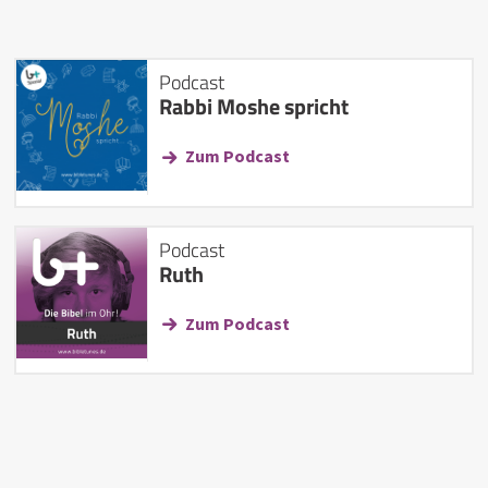
Podcast
Rabbi Moshe spricht
Zum Podcast
Podcast
Ruth
Zum Podcast