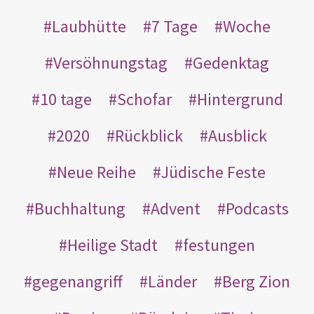
Laubhütte
7 Tage
Woche
Versöhnungstag
Gedenktag
10 tage
Schofar
Hintergrund
2020
Rückblick
Ausblick
Neue Reihe
Jüdische Feste
Buchhaltung
Advent
Podcasts
Heilige Stadt
festungen
gegenangriff
Länder
Berg Zion