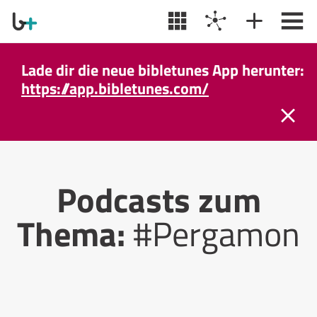
Lade dir die neue bibletunes App herunter:
https://app.bibletunes.com/
Podcasts zum
Thema:
#Pergamon