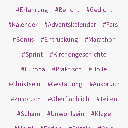
Erfahrung
Bericht
Gedicht
Kalender
Adventskalender
Farsi
Bonus
Entrückung
Marathon
Sprint
Kirchengeschichte
Europa
Praktisch
Hölle
Christsein
Gestaltung
Anspruch
Zuspruch
Oberflächlich
Teilen
Scham
Unwohlsein
Klage