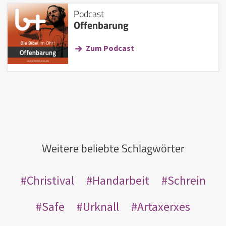
Podcast
Offenbarung
Zum Podcast
Weitere beliebte Schlagwörter
Christival
Handarbeit
Schrein
Safe
Urknall
Artaxerxes