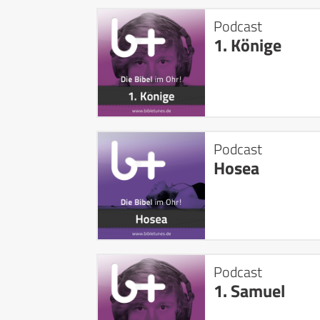
Podcast
1. Könige
Podcast
Hosea
Podcast
1. Samuel