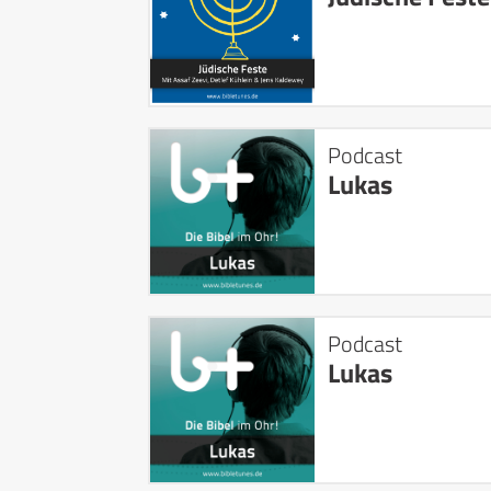
Podcast
Lukas
Podcast
Lukas