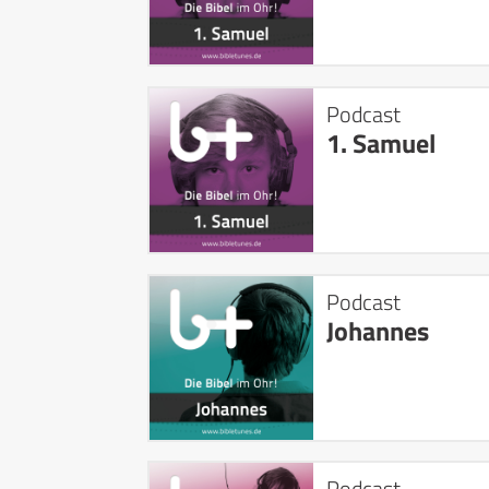
Podcast
1. Samuel
Podcast
Johannes
Podcast