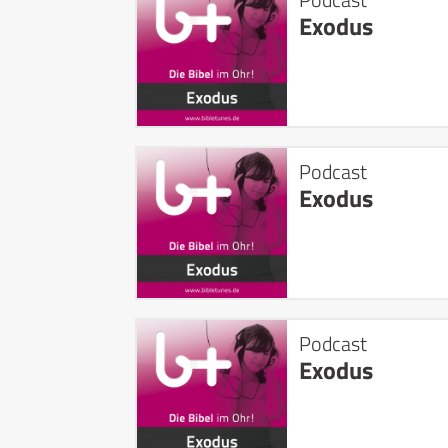
Exodus
Podcast
Exodus
Podcast
Exodus