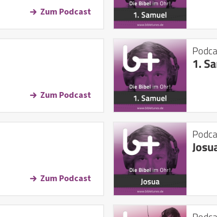
Zum Podcast
Podca
1. S
Zum Podcast
Podca
Josu
Zum Podcast
Podca