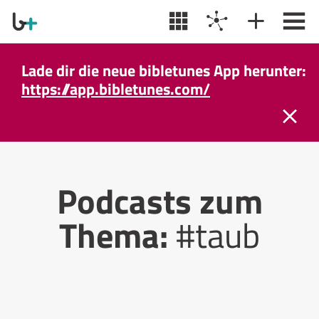
Lade dir die neue bibletunes App herunter:
https://app.bibletunes.com/
Podcasts zum
Thema:
#taub