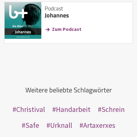
Podcast
Johannes
Zum Podcast
Weitere beliebte Schlagwörter
Christival
Handarbeit
Schrein
Safe
Urknall
Artaxerxes