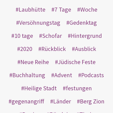
Laubhütte
7 Tage
Woche
Versöhnungstag
Gedenktag
10 tage
Schofar
Hintergrund
2020
Rückblick
Ausblick
Neue Reihe
Jüdische Feste
Buchhaltung
Advent
Podcasts
Heilige Stadt
festungen
gegenangriff
Länder
Berg Zion