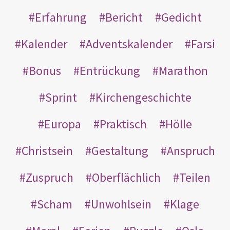
Erfahrung
Bericht
Gedicht
Kalender
Adventskalender
Farsi
Bonus
Entrückung
Marathon
Sprint
Kirchengeschichte
Europa
Praktisch
Hölle
Christsein
Gestaltung
Anspruch
Zuspruch
Oberflächlich
Teilen
Scham
Unwohlsein
Klage