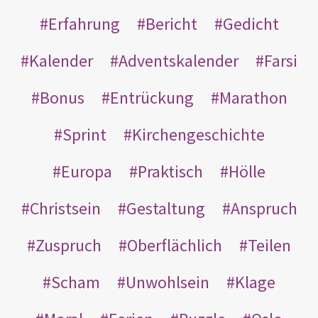
Erfahrung
Bericht
Gedicht
Kalender
Adventskalender
Farsi
Bonus
Entrückung
Marathon
Sprint
Kirchengeschichte
Europa
Praktisch
Hölle
Christsein
Gestaltung
Anspruch
Zuspruch
Oberflächlich
Teilen
Scham
Unwohlsein
Klage