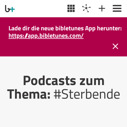
Lade dir die neue bibletunes App herunter:
https://app.bibletunes.com/
Podcasts zum
Thema:
#Sterbende