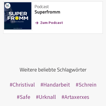
Podcast
Superfromm
Zum Podcast
Weitere beliebte Schlagwörter
Christival
Handarbeit
Schrein
Safe
Urknall
Artaxerxes