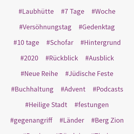
Laubhütte
7 Tage
Woche
Versöhnungstag
Gedenktag
10 tage
Schofar
Hintergrund
2020
Rückblick
Ausblick
Neue Reihe
Jüdische Feste
Buchhaltung
Advent
Podcasts
Heilige Stadt
festungen
gegenangriff
Länder
Berg Zion