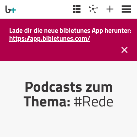
Lade dir die neue bibletunes App herunter:
https://app.bibletunes.com/
Podcasts zum
Thema:
#Rede