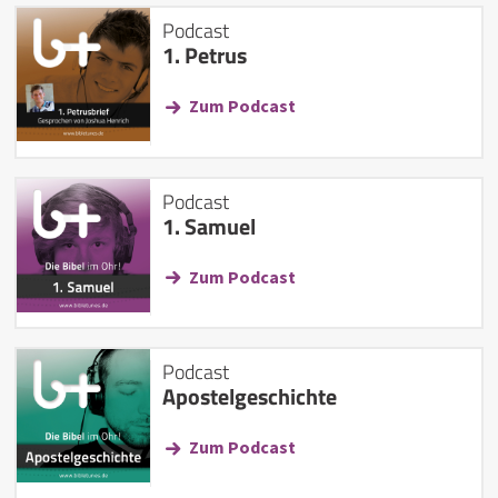
Podcast
1. Petrus
Zum Podcast
Podcast
1. Samuel
Zum Podcast
Podcast
Apostelgeschichte
Zum Podcast