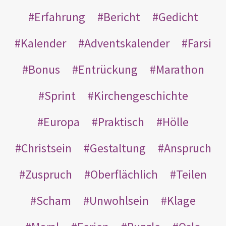
Erfahrung
Bericht
Gedicht
Kalender
Adventskalender
Farsi
Bonus
Entrückung
Marathon
Sprint
Kirchengeschichte
Europa
Praktisch
Hölle
Christsein
Gestaltung
Anspruch
Zuspruch
Oberflächlich
Teilen
Scham
Unwohlsein
Klage