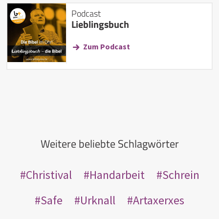
Podcast
Lieblingsbuch
Zum Podcast
Weitere beliebte Schlagwörter
Christival
Handarbeit
Schrein
Safe
Urknall
Artaxerxes