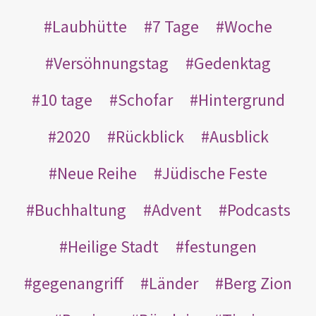
Laubhütte
7 Tage
Woche
Versöhnungstag
Gedenktag
10 tage
Schofar
Hintergrund
2020
Rückblick
Ausblick
Neue Reihe
Jüdische Feste
Buchhaltung
Advent
Podcasts
Heilige Stadt
festungen
gegenangriff
Länder
Berg Zion