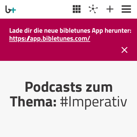
Lade dir die neue bibletunes App herunter:
https://app.bibletunes.com/
Podcasts zum
Thema:
#Imperativ