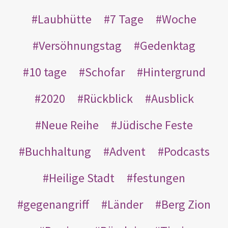
Laubhütte
7 Tage
Woche
Versöhnungstag
Gedenktag
10 tage
Schofar
Hintergrund
2020
Rückblick
Ausblick
Neue Reihe
Jüdische Feste
Buchhaltung
Advent
Podcasts
Heilige Stadt
festungen
gegenangriff
Länder
Berg Zion