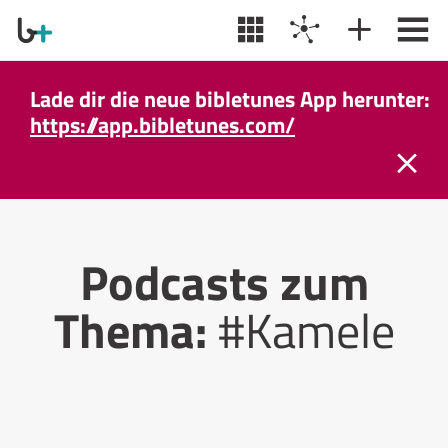
Lade dir die neue bibletunes App herunter:
https://app.bibletunes.com/
Podcasts zum
Thema:
#Kamele