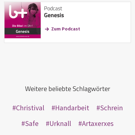
Podcast
Genesis
Zum Podcast
Weitere beliebte Schlagwörter
Christival
Handarbeit
Schrein
Safe
Urknall
Artaxerxes