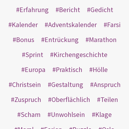
Erfahrung
Bericht
Gedicht
Kalender
Adventskalender
Farsi
Bonus
Entrückung
Marathon
Sprint
Kirchengeschichte
Europa
Praktisch
Hölle
Christsein
Gestaltung
Anspruch
Zuspruch
Oberflächlich
Teilen
Scham
Unwohlsein
Klage