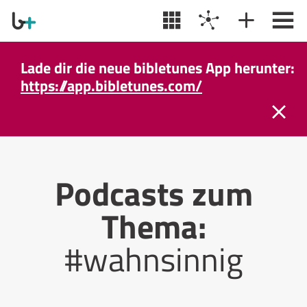
Lade dir die neue bibletunes App herunter:
https://app.bibletunes.com/
Podcasts zum
Thema:
#wahnsinnig