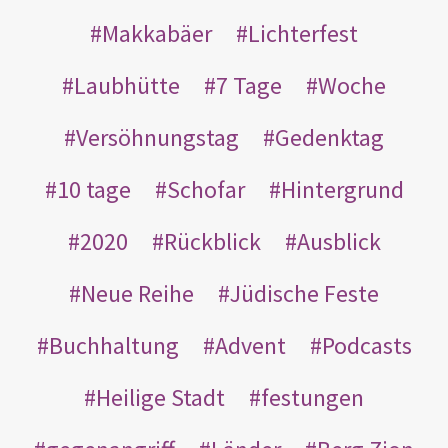
Makkabäer
Lichterfest
Laubhütte
7 Tage
Woche
Versöhnungstag
Gedenktag
10 tage
Schofar
Hintergrund
2020
Rückblick
Ausblick
Neue Reihe
Jüdische Feste
Buchhaltung
Advent
Podcasts
Heilige Stadt
festungen