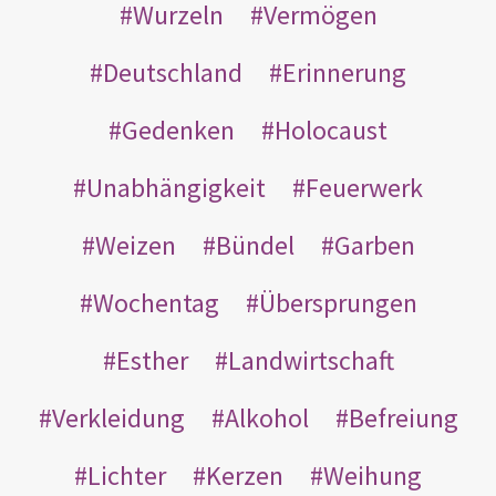
Wurzeln
Vermögen
Deutschland
Erinnerung
Gedenken
Holocaust
Unabhängigkeit
Feuerwerk
Weizen
Bündel
Garben
Wochentag
Übersprungen
Esther
Landwirtschaft
Verkleidung
Alkohol
Befreiung
Lichter
Kerzen
Weihung