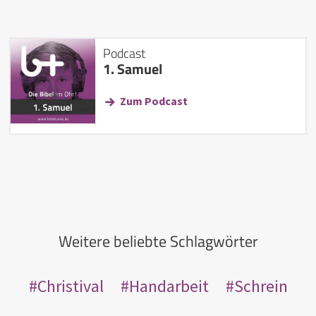
Podcast
1. Samuel
Zum Podcast
Weitere beliebte Schlagwörter
Christival
Handarbeit
Schrein