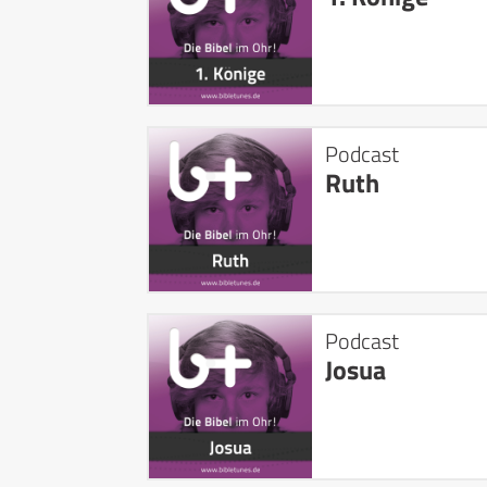
Podcast
Ruth
Podcast
Josua