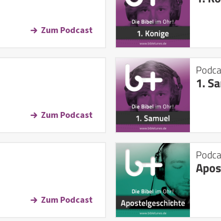
Zum Podcast
Podca
1. S
Zum Podcast
Podca
Apos
Zum Podcast