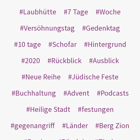
Laubhütte
7 Tage
Woche
Versöhnungstag
Gedenktag
10 tage
Schofar
Hintergrund
2020
Rückblick
Ausblick
Neue Reihe
Jüdische Feste
Buchhaltung
Advent
Podcasts
Heilige Stadt
festungen
gegenangriff
Länder
Berg Zion