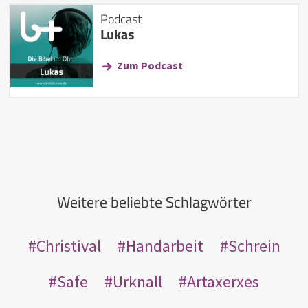
Podcast
Lukas
Zum Podcast
Weitere beliebte Schlagwörter
Christival
Handarbeit
Schrein
Safe
Urknall
Artaxerxes