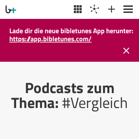
Lade dir die neue bibletunes App herunter:
https://app.bibletunes.com/
Podcasts zum
Thema:
#Vergleich