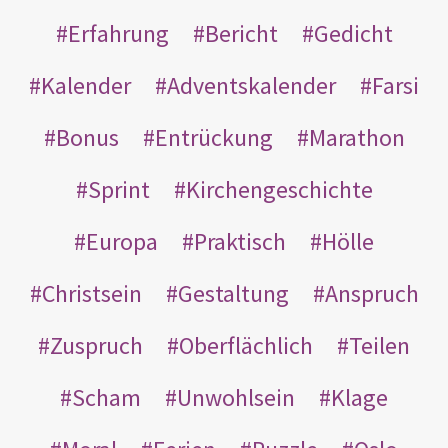
Erfahrung
Bericht
Gedicht
Kalender
Adventskalender
Farsi
Bonus
Entrückung
Marathon
Sprint
Kirchengeschichte
Europa
Praktisch
Hölle
Christsein
Gestaltung
Anspruch
Zuspruch
Oberflächlich
Teilen
Scham
Unwohlsein
Klage