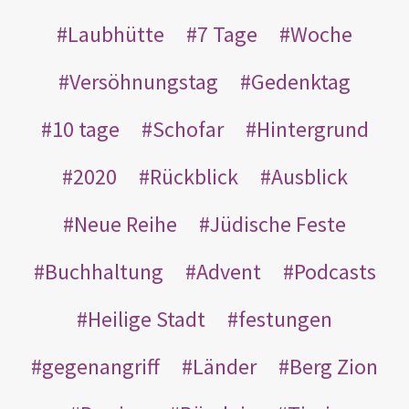
Laubhütte
7 Tage
Woche
Versöhnungstag
Gedenktag
10 tage
Schofar
Hintergrund
2020
Rückblick
Ausblick
Neue Reihe
Jüdische Feste
Buchhaltung
Advent
Podcasts
Heilige Stadt
festungen
gegenangriff
Länder
Berg Zion