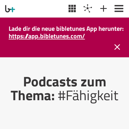
Lade dir die neue bibletunes App herunter:
https://app.bibletunes.com/
Podcasts zum
Thema:
#Fähigkeit