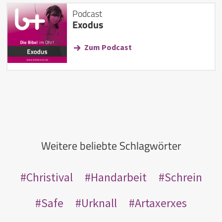
Podcast
Exodus
Zum Podcast
Weitere beliebte Schlagwörter
Christival
Handarbeit
Schrein
Safe
Urknall
Artaxerxes