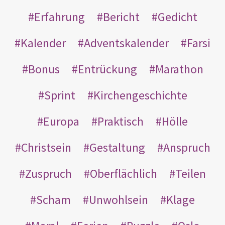
Erfahrung
Bericht
Gedicht
Kalender
Adventskalender
Farsi
Bonus
Entrückung
Marathon
Sprint
Kirchengeschichte
Europa
Praktisch
Hölle
Christsein
Gestaltung
Anspruch
Zuspruch
Oberflächlich
Teilen
Scham
Unwohlsein
Klage