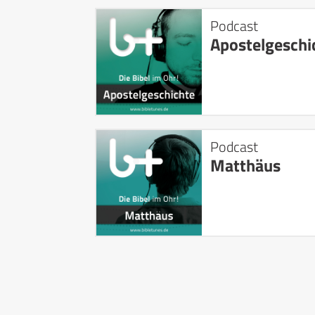
Podcast
Apostelgeschi
Podcast
Matthäus