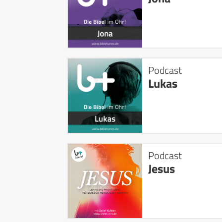
Podcast
Lukas
Podcast
Jesus