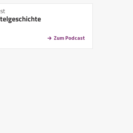
st
telgeschichte
Zum Podcast