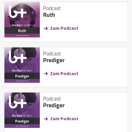
Podcast
Ruth
Zum Podcast
Podcast
Prediger
Zum Podcast
Podcast
Prediger
Zum Podcast