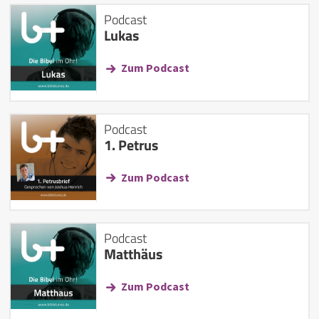
Podcast
Lukas
Zum Podcast
Podcast
1. Petrus
Zum Podcast
Podcast
Matthäus
Zum Podcast