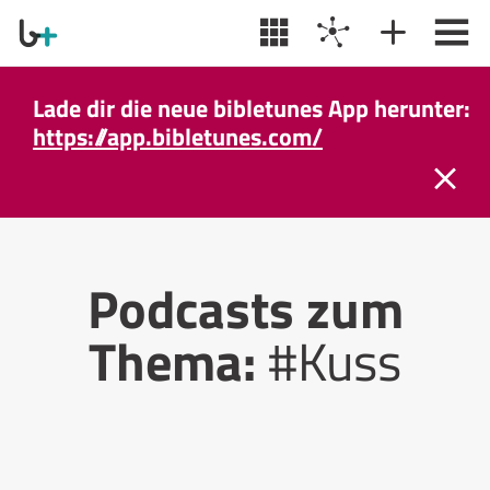
Lade dir die neue bibletunes App herunter:
https://app.bibletunes.com/
Podcasts zum
Thema:
#Kuss