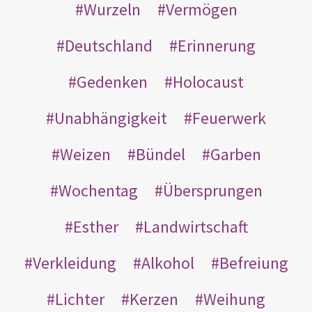
Wurzeln
Vermögen
Deutschland
Erinnerung
Gedenken
Holocaust
Unabhängigkeit
Feuerwerk
Weizen
Bündel
Garben
Wochentag
Übersprungen
Esther
Landwirtschaft
Verkleidung
Alkohol
Befreiung
Lichter
Kerzen
Weihung