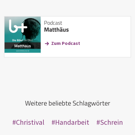
Podcast
Matthäus
Zum Podcast
Weitere beliebte Schlagwörter
Christival
Handarbeit
Schrein