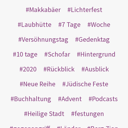
Makkabäer
Lichterfest
Laubhütte
7 Tage
Woche
Versöhnungstag
Gedenktag
10 tage
Schofar
Hintergrund
2020
Rückblick
Ausblick
Neue Reihe
Jüdische Feste
Buchhaltung
Advent
Podcasts
Heilige Stadt
festungen