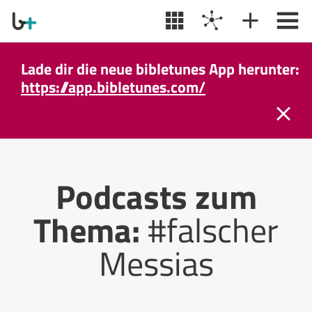
Lade dir die neue bibletunes App herunter:
https://app.bibletunes.com/
Podcasts zum
Thema:
#falscher
Messias